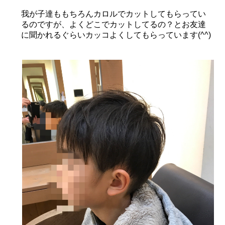
我が子達ももちろんカロルでカットしてもらってい
るのですが、よくどこでカットしてるの？とお友達
に聞かれるぐらいカッコよくしてもらっています(^^)