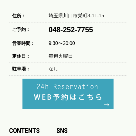
住所：
埼玉県川口市栄町3-11-15
048-252-7755
ご予約：
営業時間：
9:30〜20:00
定休日：
毎週火曜日
駐車場：
なし
CONTENTS
SNS