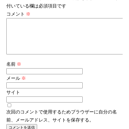
付いている欄は必須項目です
コメント
※
名前
※
メール
※
サイト
次回のコメントで使用するためブラウザーに自分の名
前、メールアドレス、サイトを保存する。