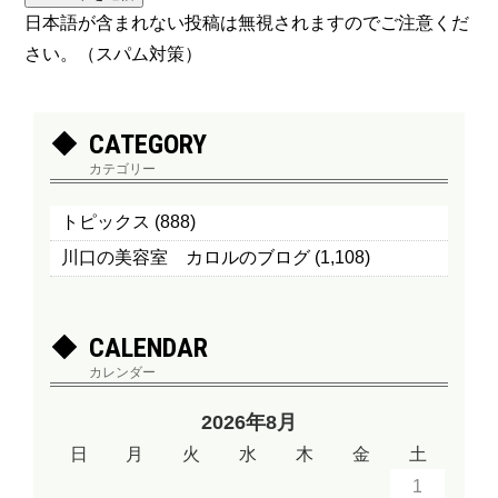
日本語が含まれない投稿は無視されますのでご注意くだ
さい。（スパム対策）
CATEGORY
カテゴリー
トピックス
(888)
川口の美容室 カロルのブログ
(1,108)
CALENDAR
カレンダー
2026年8月
日
月
火
水
木
金
土
1