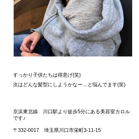
すっかり子供たちは得意げ(笑)
次はどんな髪型にしようかなー…と悩んでます(笑)
京浜東北線 川口駅より徒歩5分にある美容室カロル
です♪
〒332-0017 埼玉県川口市栄町3-11-15