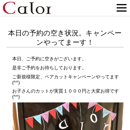
本日の予約の空き状況。キャンペー
ンやってまーす！
本日、ご予約に空きがございます。
是非ご予約をお待ちしております。
ご新規様限定、ペアカットキャンペーンやってます
(^^)
お子さんのカットが実質１０００円と大変お得です
(^^)