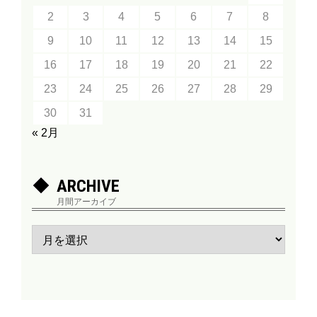
2
3
4
5
6
7
8
9
10
11
12
13
14
15
16
17
18
19
20
21
22
23
24
25
26
27
28
29
30
31
« 2月
ARCHIVE
月間アーカイブ