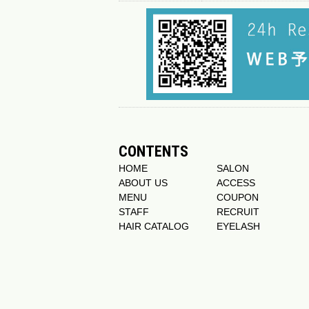
CONTENTS
HOME
SALON
ABOUT US
ACCESS
MENU
COUPON
STAFF
RECRUIT
HAIR CATALOG
EYELASH