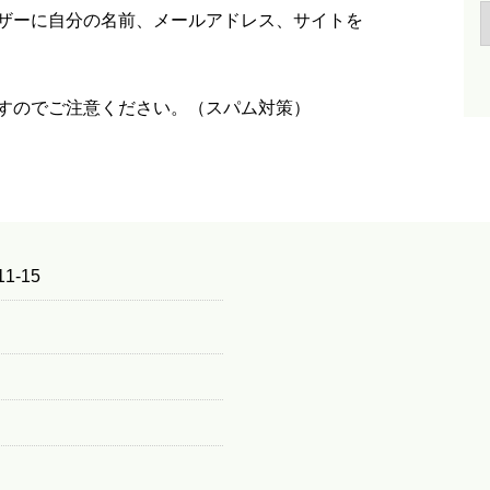
ザーに自分の名前、メールアドレス、サイトを
すのでご注意ください。（スパム対策）
1-15