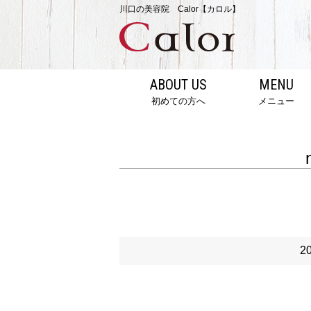
川口の美容院 Calor【カロル】
ABOUT US
MENU
初めての方へ
メニュー
2