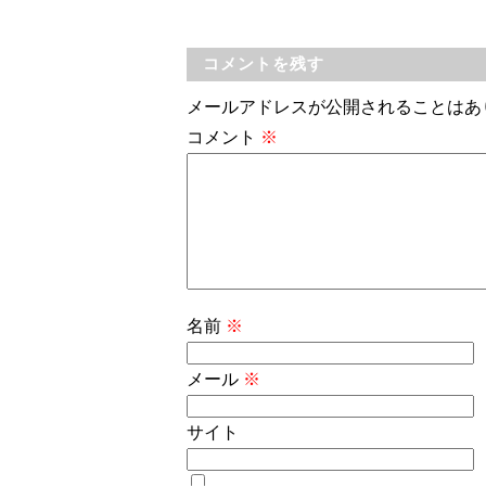
コメントを残す
メールアドレスが公開されることはあ
コメント
※
名前
※
メール
※
サイト