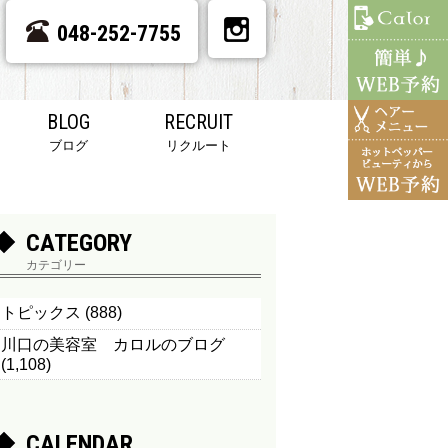
048-252-7755
BLOG
RECRUIT
ブログ
リクルート
CATEGORY
カテゴリー
トピックス
(888)
川口の美容室 カロルのブログ
(1,108)
CALENDAR