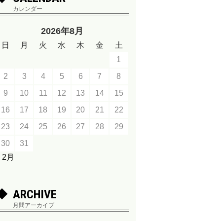
カレンダー
2026年8月
日
月
火
水
木
金
土
1
2
3
4
5
6
7
8
9
10
11
12
13
14
15
16
17
18
19
20
21
22
23
24
25
26
27
28
29
30
31
« 2月
ARCHIVE
月間アーカイブ