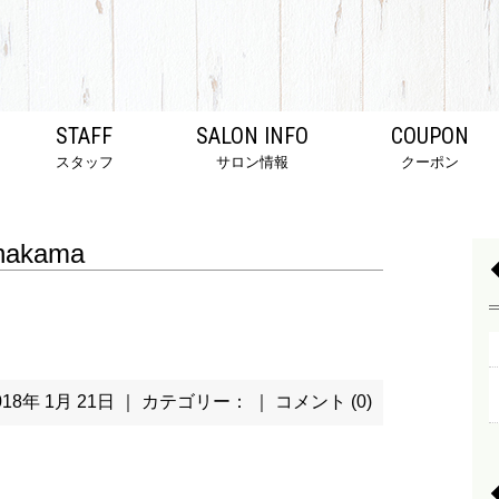
STAFF
SALON INFO
COUPON
スタッフ
サロン情報
クーポン
nakama
018年 1月 21日 ｜ カテゴリー： ｜
コメント (0)