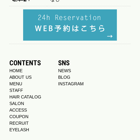
CONTENTS
SNS
HOME
NEWS
ABOUT US
BLOG
MENU
INSTAGRAM
STAFF
HAIR CATALOG
SALON
ACCESS
COUPON
RECRUIT
EYELASH