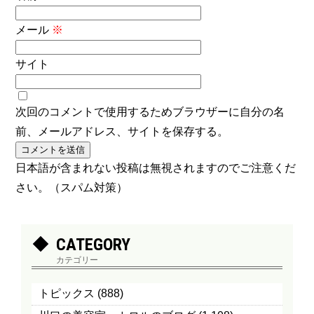
メール
※
サイト
次回のコメントで使用するためブラウザーに自分の名
前、メールアドレス、サイトを保存する。
日本語が含まれない投稿は無視されますのでご注意くだ
さい。（スパム対策）
CATEGORY
カテゴリー
トピックス
(888)