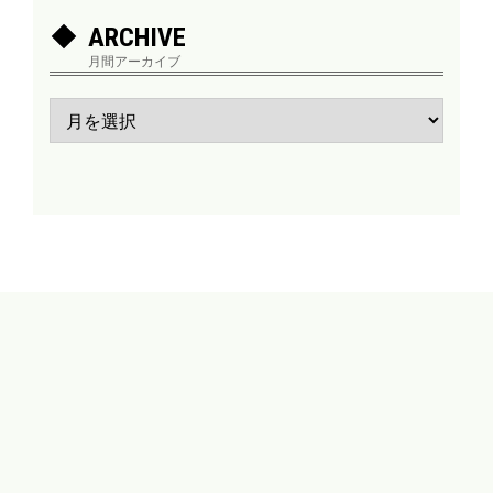
ARCHIVE
月間アーカイブ