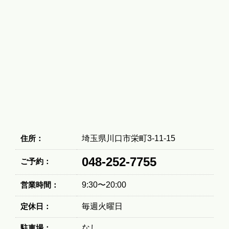
住所：
埼玉県川口市栄町3-11-15
048-252-7755
ご予約：
営業時間：
9:30〜20:00
定休日：
毎週火曜日
駐車場：
なし