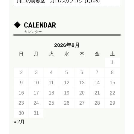
川口の美容室 カロルのブログ
(1,108)
CALENDAR
カレンダー
2026年8月
日
月
火
水
木
金
土
1
2
3
4
5
6
7
8
9
10
11
12
13
14
15
16
17
18
19
20
21
22
23
24
25
26
27
28
29
30
31
« 2月