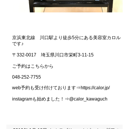
京浜東北線 川口駅より徒歩5分にある美容室カロル
です♪
〒332-0017 埼玉県川口市栄町3-11-15
ご予約はこちらから
048-252-7755
web予約も受け付けております⇒https://calor.jp/
instagramも始めました！⇒@calor_kawaguch