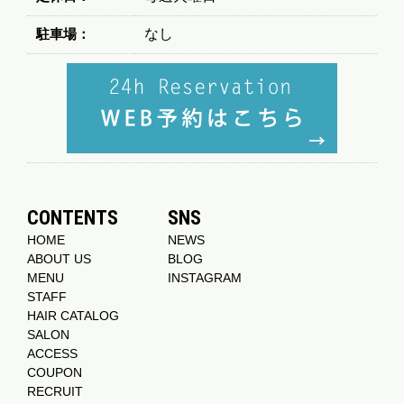
駐車場：
なし
CONTENTS
SNS
HOME
NEWS
ABOUT US
BLOG
MENU
INSTAGRAM
STAFF
HAIR CATALOG
SALON
ACCESS
COUPON
RECRUIT