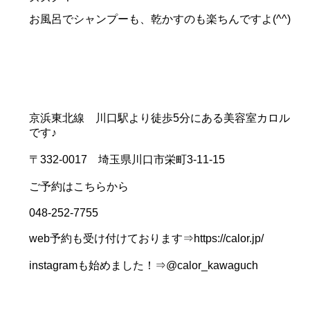
お風呂でシャンプーも、乾かすのも楽ちんですよ(^^)
京浜東北線 川口駅より徒歩5分にある美容室カロル
です♪
〒332-0017 埼玉県川口市栄町3-11-15
ご予約はこちらから
048-252-7755
web予約も受け付けております⇒https://calor.jp/
instagramも始めました！⇒@calor_kawaguch