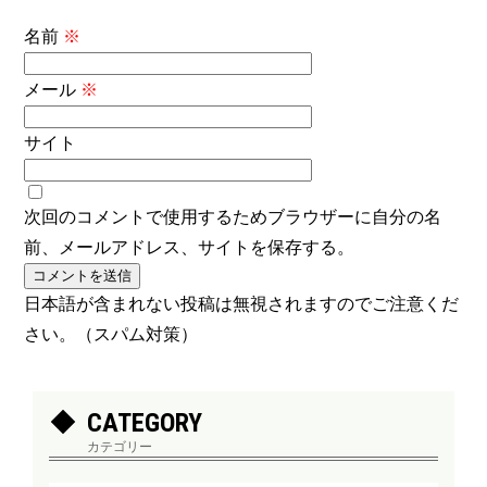
名前
※
メール
※
サイト
次回のコメントで使用するためブラウザーに自分の名
前、メールアドレス、サイトを保存する。
日本語が含まれない投稿は無視されますのでご注意くだ
さい。（スパム対策）
CATEGORY
カテゴリー