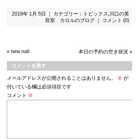
2018年 1月 5日 ｜ カテゴリー：
トピックス
,
川口の美
容室 カロルのブログ
｜
コメント (0)
«
new nail
本日の予約の空き状況
»
コメントを残す
メールアドレスが公開されることはありません。
※
が
付いている欄は必須項目です
コメント
※