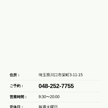
住所：
埼玉県川口市栄町3-11-15
048-252-7755
ご予約：
営業時間：
9:30〜20:00
定休日：
毎週火曜日