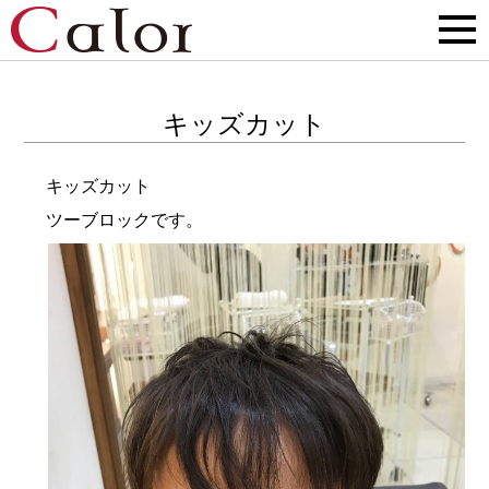
キッズカット
キッズカット
ツーブロックです。