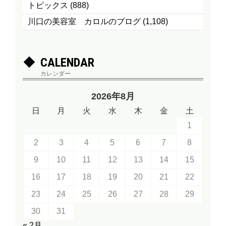
トピックス
(888)
川口の美容室 カロルのブログ
(1,108)
CALENDAR
カレンダー
2026年8月
日
月
火
水
木
金
土
1
2
3
4
5
6
7
8
9
10
11
12
13
14
15
16
17
18
19
20
21
22
23
24
25
26
27
28
29
30
31
« 2月