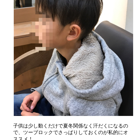
子供は少し動くだけで夏冬関係なく汗だくになるの
で、ツーブロックでさっぱりしておくのが私的にオ
ススメ！