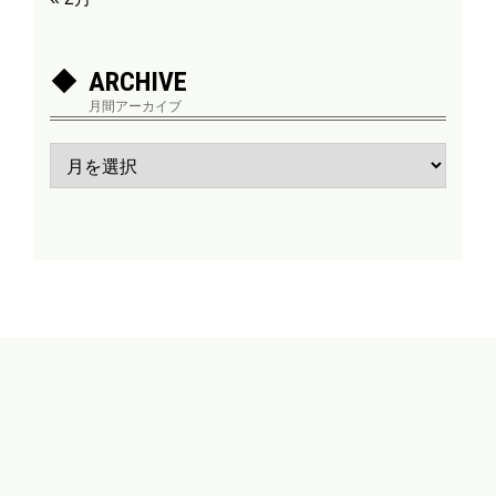
ARCHIVE
月間アーカイブ