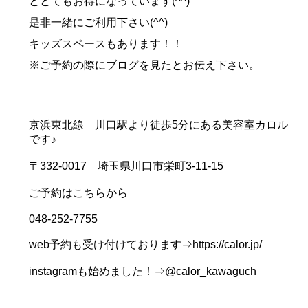
ととてもお得になっています(^^)
是非一緒にご利用下さい(^^)
キッズスペースもあります！！
※ご予約の際にブログを見たとお伝え下さい。
京浜東北線 川口駅より徒歩5分にある美容室カロル
です♪
〒332-0017 埼玉県川口市栄町3-11-15
ご予約はこちらから
048-252-7755
web予約も受け付けております⇒https://calor.jp/
instagramも始めました！⇒@calor_kawaguch