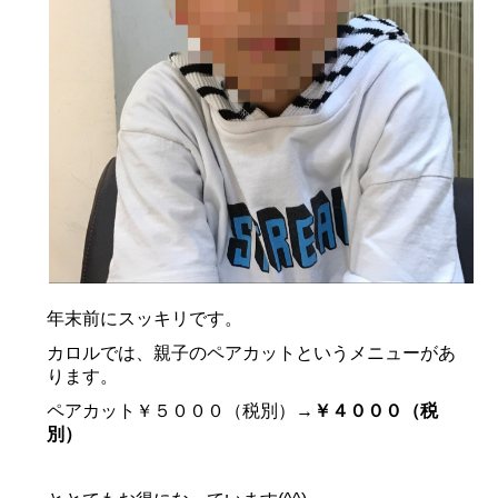
年末前にスッキリです。
カロルでは、親子のペアカットというメニューがあ
ります。
ペアカット￥５０００（税別）→
￥４０００（税
別）