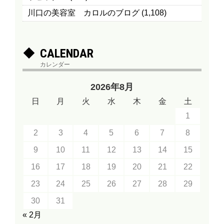
川口の美容室 カロルのブログ
(1,108)
CALENDAR
カレンダー
2026年8月
日
月
火
水
木
金
土
1
2
3
4
5
6
7
8
9
10
11
12
13
14
15
16
17
18
19
20
21
22
23
24
25
26
27
28
29
30
31
« 2月