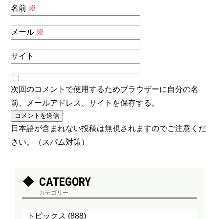
名前
※
メール
※
サイト
次回のコメントで使用するためブラウザーに自分の名
前、メールアドレス、サイトを保存する。
日本語が含まれない投稿は無視されますのでご注意くだ
さい。（スパム対策）
CATEGORY
カテゴリー
トピックス
(888)