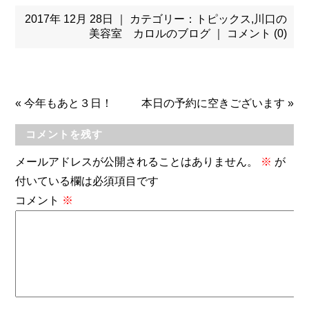
2017年 12月 28日 ｜ カテゴリー：
トピックス
,
川口の
美容室 カロルのブログ
｜
コメント (0)
«
今年もあと３日！
本日の予約に空きございます
»
コメントを残す
メールアドレスが公開されることはありません。
※
が
付いている欄は必須項目です
コメント
※