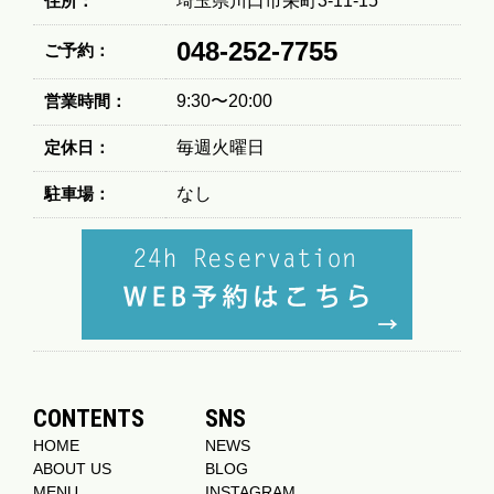
住所：
埼玉県川口市栄町3-11-15
048-252-7755
ご予約：
営業時間：
9:30〜20:00
定休日：
毎週火曜日
駐車場：
なし
CONTENTS
SNS
HOME
NEWS
ABOUT US
BLOG
MENU
INSTAGRAM