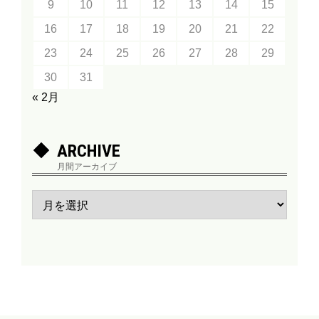
9
10
11
12
13
14
15
16
17
18
19
20
21
22
23
24
25
26
27
28
29
30
31
« 2月
ARCHIVE
月間アーカイブ