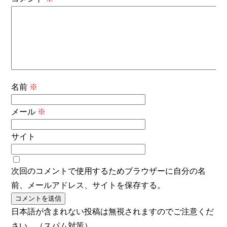
名前
※
メール
※
サイト
次回のコメントで使用するためブラウザーに自分の名
前、メールアドレス、サイトを保存する。
日本語が含まれない投稿は無視されますのでご注意くだ
さい。（スパム対策）