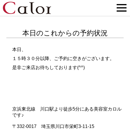
本日のこれからの予約状況
本日、
１５時３０分以降、ご予約に空きがございます。
是非ご来店お待ちしております(^^)
京浜東北線 川口駅より徒歩5分にある美容室カロル
です♪
〒332-0017 埼玉県川口市栄町3-11-15