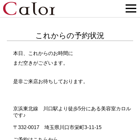
これからの予約状況
本日、これからのお時間に
まだ空きがございます。
是非ご来店お待ちしております。
京浜東北線 川口駅より徒歩5分にある美容室カロル
です♪
〒332-0017 埼玉県川口市栄町3-11-15
ご予約はこちらから