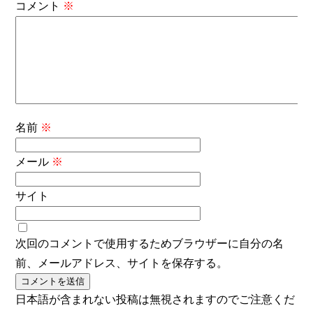
コメント
※
名前
※
メール
※
サイト
次回のコメントで使用するためブラウザーに自分の名
前、メールアドレス、サイトを保存する。
日本語が含まれない投稿は無視されますのでご注意くだ