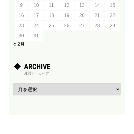
9
10
11
12
13
14
15
16
17
18
19
20
21
22
23
24
25
26
27
28
29
30
31
« 2月
ARCHIVE
月間アーカイブ