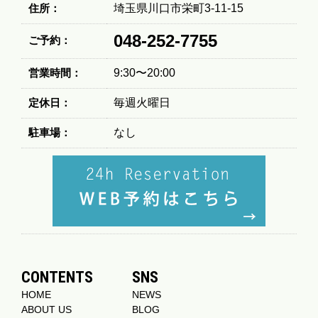
住所：
埼玉県川口市栄町3-11-15
048-252-7755
ご予約：
営業時間：
9:30〜20:00
定休日：
毎週火曜日
駐車場：
なし
CONTENTS
SNS
HOME
NEWS
ABOUT US
BLOG