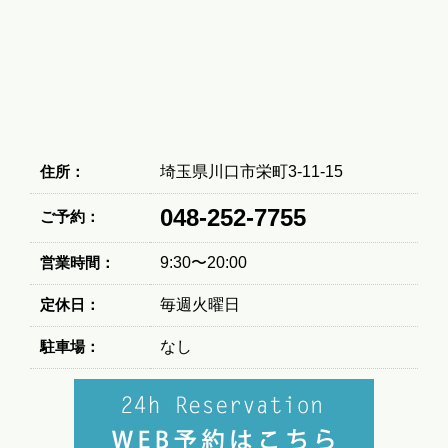
住所：
埼玉県川口市栄町3-11-15
048-252-7755
ご予約：
営業時間：
9:30〜20:00
定休日：
毎週火曜日
駐車場：
なし