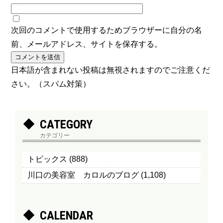
次回のコメントで使用するためブラウザーに自分の名
前、メールアドレス、サイトを保存する。
日本語が含まれない投稿は無視されますのでご注意くだ
さい。（スパム対策）
CATEGORY
カテゴリー
トピックス
(888)
川口の美容室 カロルのブログ
(1,108)
CALENDAR