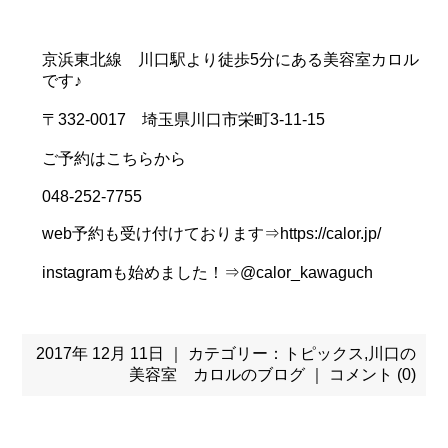
京浜東北線 川口駅より徒歩5分にある美容室カロル
です♪
〒332-0017 埼玉県川口市栄町3-11-15
ご予約はこちらから
048-252-7755
web予約も受け付けております⇒https://calor.jp/
instagramも始めました！⇒@calor_kawaguch
2017年 12月 11日 ｜ カテゴリー：
トピックス
,
川口の
美容室 カロルのブログ
｜
コメント (0)