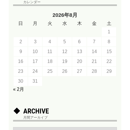
カレンダー
2026年8月
日
月
火
水
木
金
土
1
2
3
4
5
6
7
8
9
10
11
12
13
14
15
16
17
18
19
20
21
22
23
24
25
26
27
28
29
30
31
« 2月
ARCHIVE
月間アーカイブ