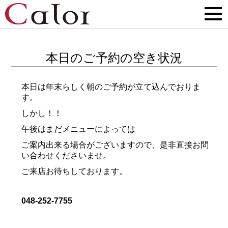
本日のご予約の空き状況
本日は年末らしく朝のご予約が立て込んでおりま
す。
しかし！！
午後はまだメニューによっては
ご案内出来る場合がございますので、是非直接お問
い合わせくださいませ。
ご来店お待ちしております。
048-252-7755