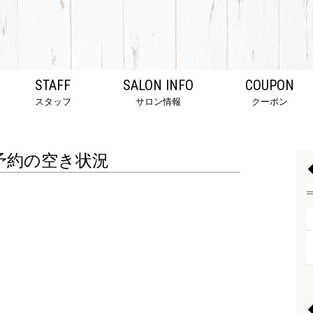
STAFF
SALON INFO
COUPON
スタッフ
サロン情報
クーポン
予約の空き状況