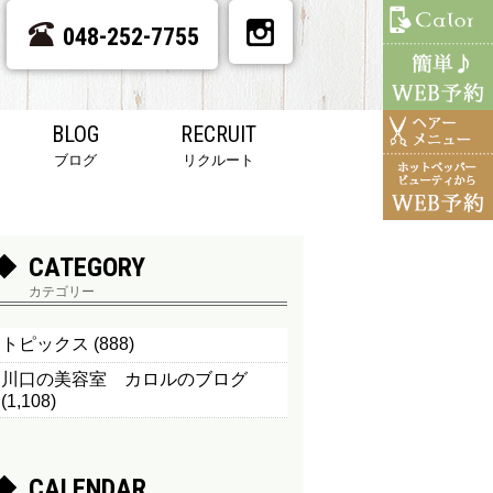
048-252-7755
BLOG
RECRUIT
ブログ
リクルート
CATEGORY
カテゴリー
トピックス
(888)
川口の美容室 カロルのブログ
(1,108)
CALENDAR