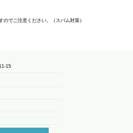
すのでご注意ください。（スパム対策）
1-15