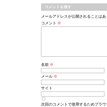
コメントを残す
メールアドレスが公開されることはあ
コメント
※
名前
※
メール
※
サイト
次回のコメントで使用するためブラウ