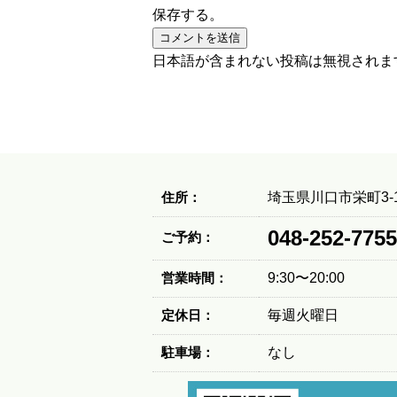
保存する。
日本語が含まれない投稿は無視されま
住所：
埼玉県川口市栄町3-1
048-252-7755
ご予約：
営業時間：
9:30〜20:00
定休日：
毎週火曜日
駐車場：
なし