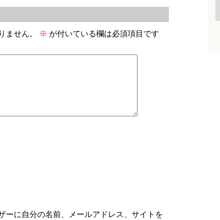
りません。
※
が付いている欄は必須項目です
ザーに自分の名前、メールアドレス、サイトを