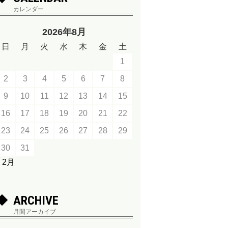
カレンダー
2026年8月
日
月
火
水
木
金
土
1
2
3
4
5
6
7
8
9
10
11
12
13
14
15
16
17
18
19
20
21
22
23
24
25
26
27
28
29
30
31
« 2月
ARCHIVE
月間アーカイブ