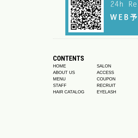
CONTENTS
HOME
SALON
ABOUT US
ACCESS
MENU
COUPON
STAFF
RECRUIT
HAIR CATALOG
EYELASH