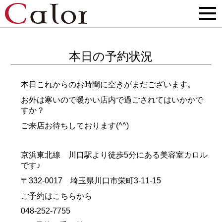
本日の予約状況
本日これからのお時間に空きがまだございます。
お外は寒いので暖かい店内で過ごされてはいかかで
すか？
ご来店お待ちしております(^^)
京浜東北線 川口駅より徒歩5分にある美容室カロル
です♪
〒332-0017 埼玉県川口市栄町3-11-15
ご予約はこちらから
048-252-7755