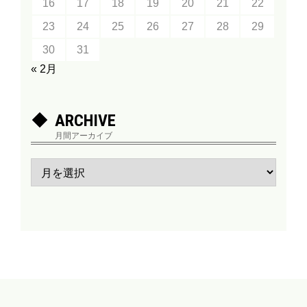
16
17
18
19
20
21
22
23
24
25
26
27
28
29
30
31
« 2月
ARCHIVE
月間アーカイブ