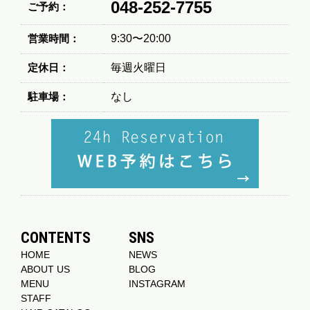
048-252-7755
ご予約：
営業時間：
9:30〜20:00
定休日：
毎週火曜日
駐車場：
なし
CONTENTS
SNS
HOME
NEWS
ABOUT US
BLOG
MENU
INSTAGRAM
STAFF