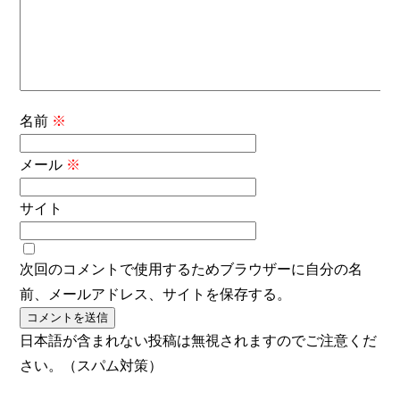
名前
※
メール
※
サイト
次回のコメントで使用するためブラウザーに自分の名
前、メールアドレス、サイトを保存する。
日本語が含まれない投稿は無視されますのでご注意くだ
さい。（スパム対策）