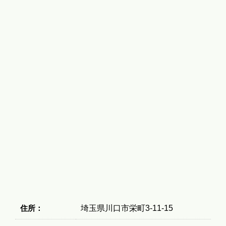
住所：
埼玉県川口市栄町3-11-15