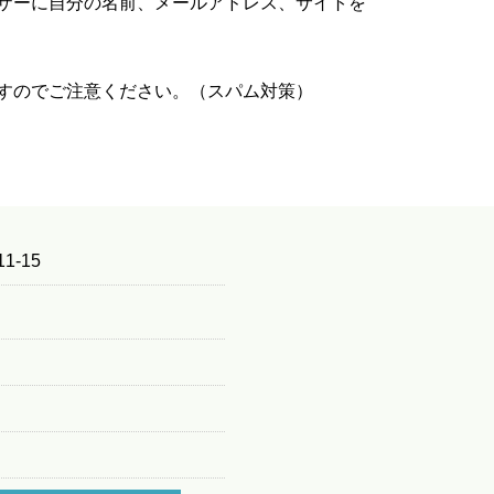
ザーに自分の名前、メールアドレス、サイトを
すのでご注意ください。（スパム対策）
1-15