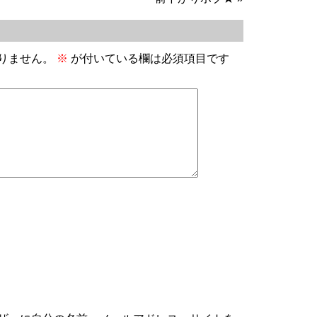
りません。
※
が付いている欄は必須項目です