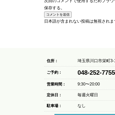
次回のコメントで使用するためブラウ
保存する。
日本語が含まれない投稿は無視されま
住所：
埼玉県川口市栄町3-1
048-252-7755
ご予約：
営業時間：
9:30〜20:00
定休日：
毎週火曜日
駐車場：
なし