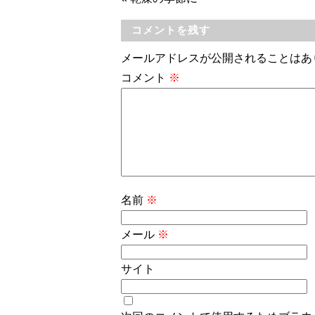
コメントを残す
メールアドレスが公開されることはあ
コメント
※
名前
※
メール
※
サイト