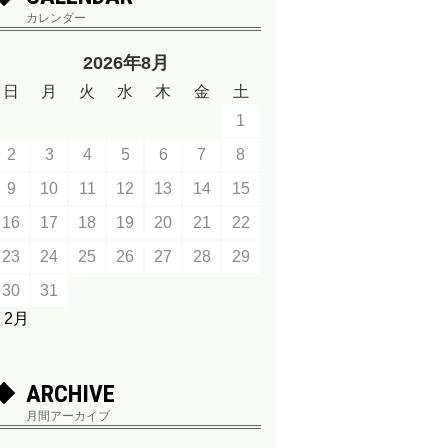
カレンダー
2026年8月
日
月
火
水
木
金
土
1
2
3
4
5
6
7
8
9
10
11
12
13
14
15
16
17
18
19
20
21
22
23
24
25
26
27
28
29
30
31
« 2月
ARCHIVE
月間アーカイブ