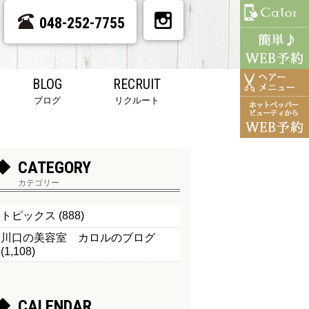
048-252-7755
BLOG
RECRUIT
ブログ
リクルート
CATEGORY
カテゴリー
トピックス
(888)
川口の美容室 カロルのブログ
(1,108)
CALENDAR