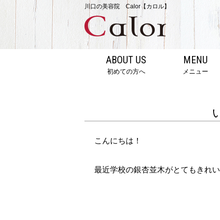
川口の美容院 Calor【カロル】
ABOUT US
MENU
初めての方へ
メニュー
こんにちは！
最近学校の銀杏並木がとてもきれい