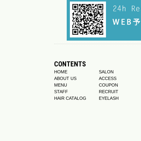
CONTENTS
HOME
SALON
ABOUT US
ACCESS
MENU
COUPON
STAFF
RECRUIT
HAIR CATALOG
EYELASH