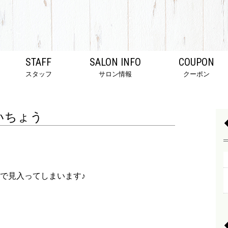
STAFF
SALON INFO
COUPON
スタッフ
サロン情報
クーポン
いちょう
で見入ってしまいます♪