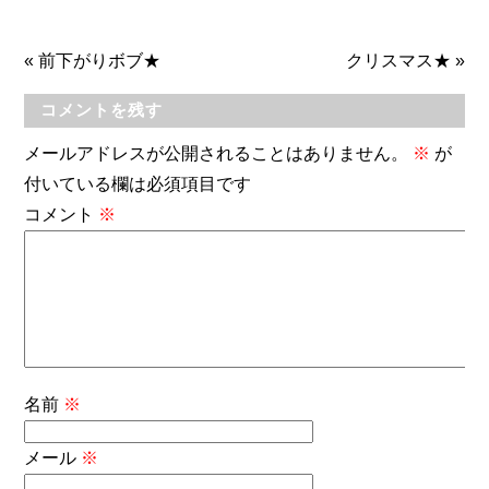
«
前下がりボブ★
クリスマス★
»
コメントを残す
メールアドレスが公開されることはありません。
※
が
付いている欄は必須項目です
コメント
※
名前
※
メール
※