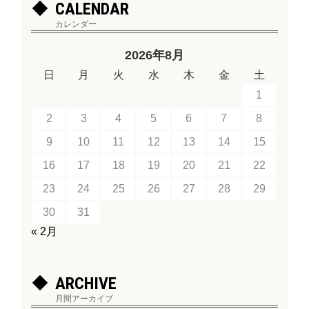
CALENDAR
カレンダー
2026年8月
日
月
火
水
木
金
土
1
2
3
4
5
6
7
8
9
10
11
12
13
14
15
16
17
18
19
20
21
22
23
24
25
26
27
28
29
30
31
« 2月
ARCHIVE
月間アーカイブ