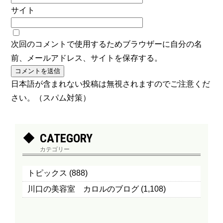
サイト
次回のコメントで使用するためブラウザーに自分の名
前、メールアドレス、サイトを保存する。
日本語が含まれない投稿は無視されますのでご注意くだ
さい。（スパム対策）
CATEGORY
カテゴリー
トピックス
(888)
川口の美容室 カロルのブログ
(1,108)