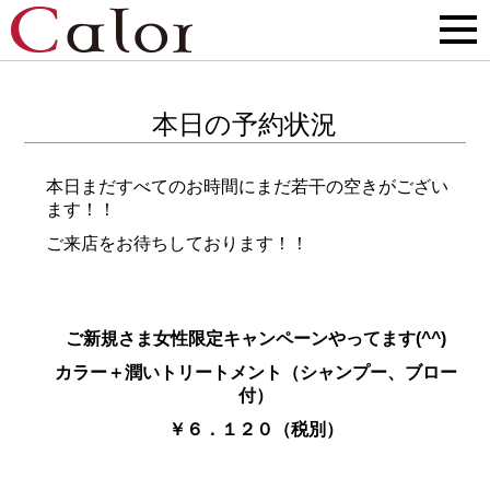
本日の予約状況
本日まだすべてのお時間にまだ若干の空きがござい
ます！！
ご来店をお待ちしております！！
ご新規さま女性限定キャンペーンやってます(^^)
カラー＋潤いトリートメント（シャンプー、ブロー
付）
￥６．１２０（税別）