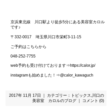
京浜東北線 川口駅より徒歩5分にある美容室カロル
です♪
〒332-0017 埼玉県川口市栄町3-11-15
ご予約はこちらから
048-252-7755
web予約も受け付けております⇒https://calor.jp/
instagramも始めました！⇒@calor_kawaguch
2017年 11月 17日 ｜ カテゴリー：
トピックス
,
川口の
美容室 カロルのブログ
｜
コメント (0)