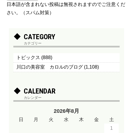
日本語が含まれない投稿は無視されますのでご注意くだ
さい。（スパム対策）
CATEGORY
カテゴリー
トピックス
(888)
川口の美容室 カロルのブログ
(1,108)
CALENDAR
カレンダー
2026年8月
日
月
火
水
木
金
土
1