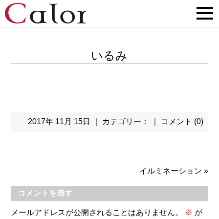
いるみ
2017年 11月 15日 ｜ カテゴリー： ｜
コメント (0)
イルミネーション
»
コメントを残す
メールアドレスが公開されることはありません。
※
が