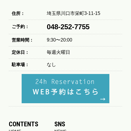
住所：
埼玉県川口市栄町3-11-15
048-252-7755
ご予約：
営業時間：
9:30〜20:00
定休日：
毎週火曜日
駐車場：
なし
CONTENTS
SNS