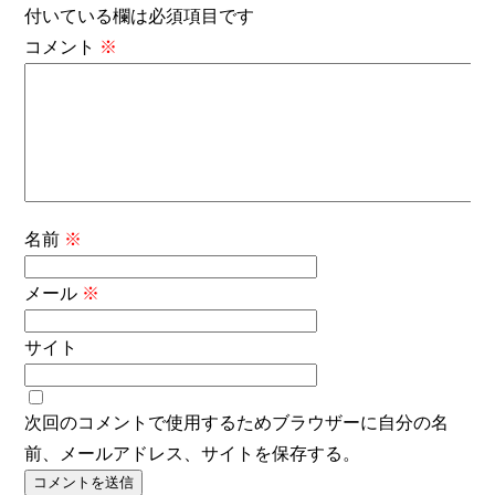
付いている欄は必須項目です
コメント
※
名前
※
メール
※
サイト
次回のコメントで使用するためブラウザーに自分の名
前、メールアドレス、サイトを保存する。