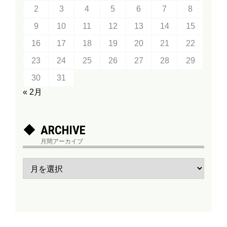
2
3
4
5
6
7
8
9
10
11
12
13
14
15
16
17
18
19
20
21
22
23
24
25
26
27
28
29
30
31
« 2月
ARCHIVE
月間アーカイブ