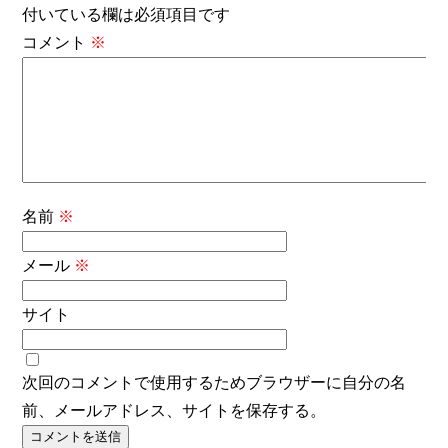
付いている欄は必須項目です
コメント
※
名前
※
メール
※
サイト
次回のコメントで使用するためブラウザーに自分の名
前、メールアドレス、サイトを保存する。