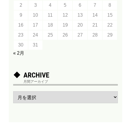
2
3
4
5
6
7
8
9
10
11
12
13
14
15
16
17
18
19
20
21
22
23
24
25
26
27
28
29
30
31
« 2月
ARCHIVE
月間アーカイブ