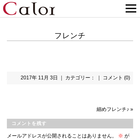
フレンチ
2017年 11月 3日 ｜ カテゴリー： ｜
コメント (0)
細めフレンチ♪
»
コメントを残す
メールアドレスが公開されることはありません。
※
が