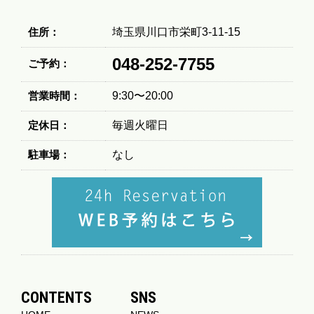
住所：
埼玉県川口市栄町3-11-15
048-252-7755
ご予約：
営業時間：
9:30〜20:00
定休日：
毎週火曜日
駐車場：
なし
CONTENTS
SNS