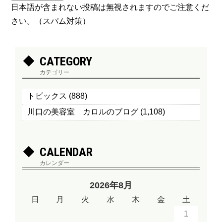
日本語が含まれない投稿は無視されますのでご注意くだ
さい。（スパム対策）
CATEGORY
カテゴリー
トピックス
(888)
川口の美容室 カロルのブログ
(1,108)
CALENDAR
カレンダー
2026年8月
日
月
火
水
木
金
土
1