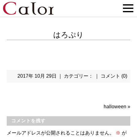
はろぷり
2017年 10月 29日 ｜ カテゴリー： ｜
コメント (0)
halloween
»
コメントを残す
メールアドレスが公開されることはありません。
※
が