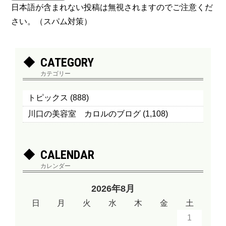
日本語が含まれない投稿は無視されますのでご注意くだ
さい。（スパム対策）
CATEGORY
カテゴリー
トピックス
(888)
川口の美容室 カロルのブログ
(1,108)
CALENDAR
カレンダー
2026年8月
日
月
火
水
木
金
土
1