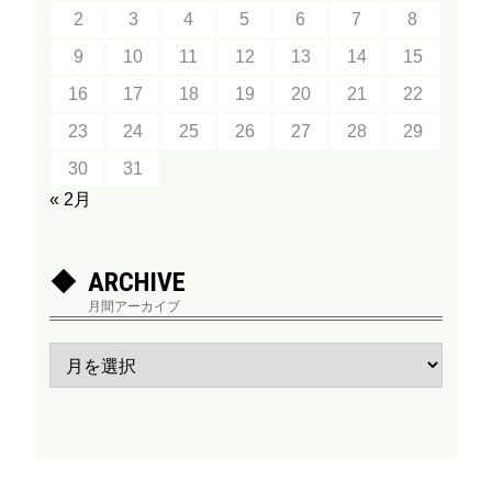
2
3
4
5
6
7
8
9
10
11
12
13
14
15
16
17
18
19
20
21
22
23
24
25
26
27
28
29
30
31
« 2月
ARCHIVE
月間アーカイブ