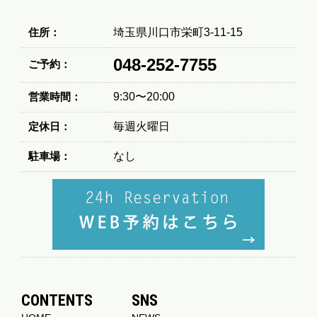
住所：
埼玉県川口市栄町3-11-15
048-252-7755
ご予約：
営業時間：
9:30〜20:00
定休日：
毎週火曜日
駐車場：
なし
CONTENTS
SNS