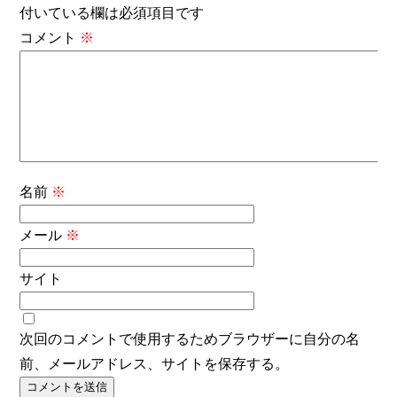
付いている欄は必須項目です
コメント
※
名前
※
メール
※
サイト
次回のコメントで使用するためブラウザーに自分の名
前、メールアドレス、サイトを保存する。