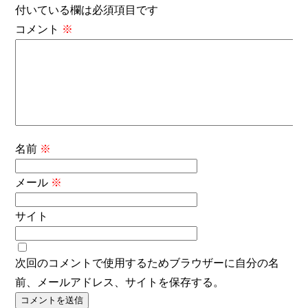
付いている欄は必須項目です
コメント
※
名前
※
メール
※
サイト
次回のコメントで使用するためブラウザーに自分の名
前、メールアドレス、サイトを保存する。