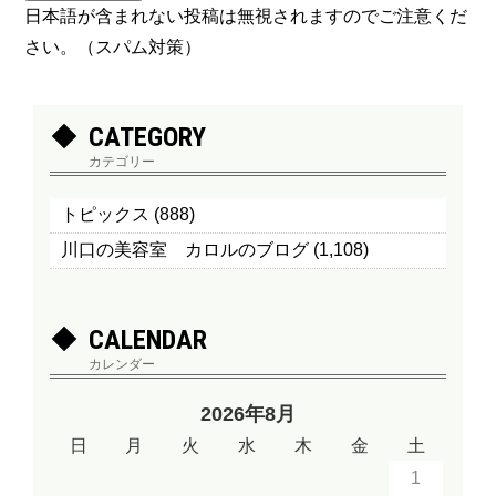
日本語が含まれない投稿は無視されますのでご注意くだ
さい。（スパム対策）
CATEGORY
カテゴリー
トピックス
(888)
川口の美容室 カロルのブログ
(1,108)
CALENDAR
カレンダー
2026年8月
日
月
火
水
木
金
土
1