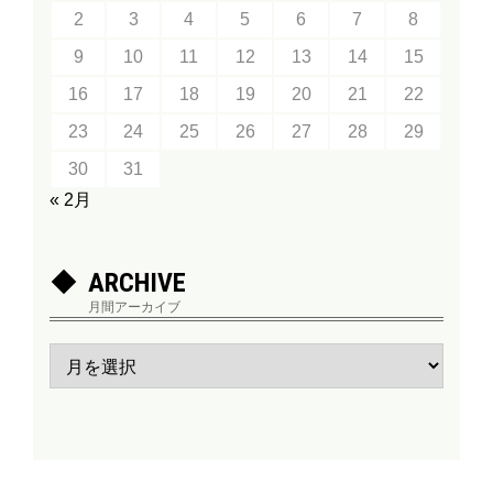
2
3
4
5
6
7
8
9
10
11
12
13
14
15
16
17
18
19
20
21
22
23
24
25
26
27
28
29
30
31
« 2月
ARCHIVE
月間アーカイブ