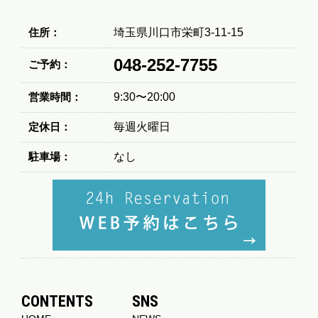
住所：
埼玉県川口市栄町3-11-15
048-252-7755
ご予約：
営業時間：
9:30〜20:00
定休日：
毎週火曜日
駐車場：
なし
CONTENTS
SNS