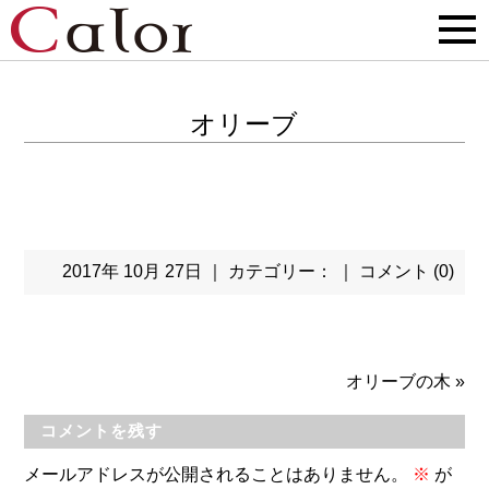
オリーブ
2017年 10月 27日 ｜ カテゴリー： ｜
コメント (0)
オリーブの木
»
コメントを残す
メールアドレスが公開されることはありません。
※
が