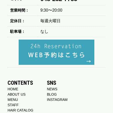
営業時間：
9:30〜20:00
定休日：
毎週火曜日
駐車場：
なし
CONTENTS
SNS
HOME
NEWS
ABOUT US
BLOG
MENU
INSTAGRAM
STAFF
HAIR CATALOG