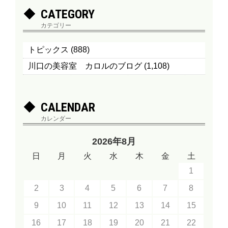
CATEGORY
カテゴリー
トピックス
(888)
川口の美容室 カロルのブログ
(1,108)
CALENDAR
カレンダー
2026年8月
日
月
火
水
木
金
土
1
2
3
4
5
6
7
8
9
10
11
12
13
14
15
16
17
18
19
20
21
22