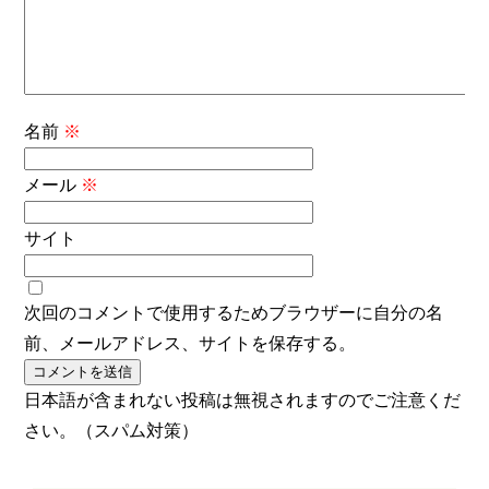
名前
※
メール
※
サイト
次回のコメントで使用するためブラウザーに自分の名
前、メールアドレス、サイトを保存する。
日本語が含まれない投稿は無視されますのでご注意くだ
さい。（スパム対策）