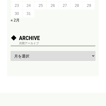
23
24
25
26
27
28
29
30
31
« 2月
ARCHIVE
月間アーカイブ