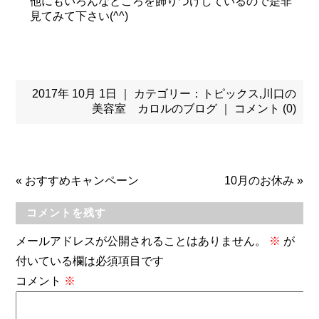
他にもいろんなところを飾りつけしているので是非
見てみて下さい(^^)
2017年 10月 1日 ｜ カテゴリー：
トピックス
,
川口の
美容室 カロルのブログ
｜
コメント (0)
«
おすすめキャンペーン
10月のお休み
»
コメントを残す
メールアドレスが公開されることはありません。
※
が
付いている欄は必須項目です
コメント
※