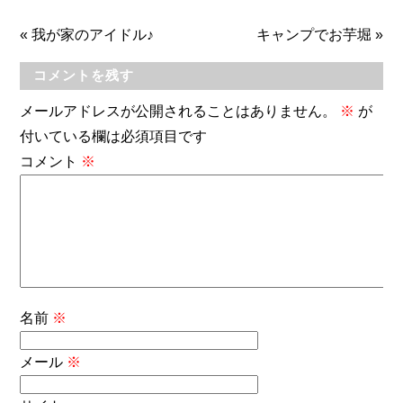
«
我が家のアイドル♪
キャンプでお芋堀
»
コメントを残す
メールアドレスが公開されることはありません。
※
が
付いている欄は必須項目です
コメント
※
名前
※
メール
※