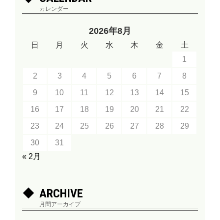
カレンダー
2026年8月
日
月
火
水
木
金
土
1
2
3
4
5
6
7
8
9
10
11
12
13
14
15
16
17
18
19
20
21
22
23
24
25
26
27
28
29
30
31
« 2月
ARCHIVE
月間アーカイブ