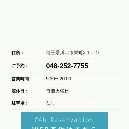
住所：
埼玉県川口市栄町3-11-15
048-252-7755
ご予約：
営業時間：
9:30〜20:00
定休日：
毎週火曜日
駐車場：
なし