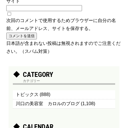
サイト
次回のコメントで使用するためブラウザーに自分の名
前、メールアドレス、サイトを保存する。
日本語が含まれない投稿は無視されますのでご注意くだ
さい。（スパム対策）
CATEGORY
カテゴリー
トピックス
(888)
川口の美容室 カロルのブログ
(1,108)
CALENDAR