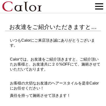
お友達をご紹介いただきますと…
いつもCalorにご来店頂き誠にありがとうございま
す。
Calorでは、お友達をご紹介頂きますと、ご紹介頂い
たお客様と、お友達共に２０%OFFにて、施術させて
いただいております。
お客様の大切なお友達のヘアースタイルを是非Calor
にお任せください！
責任を持って施術させて頂きます！