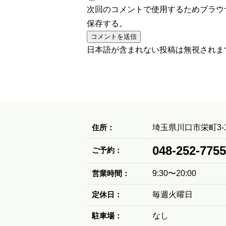
次回のコメントで使用するためブラウ
保存する。
日本語が含まれない投稿は無視されま
住所：
埼玉県川口市栄町3-1
048-252-7755
ご予約：
営業時間：
9:30〜20:00
定休日：
毎週火曜日
駐車場：
なし