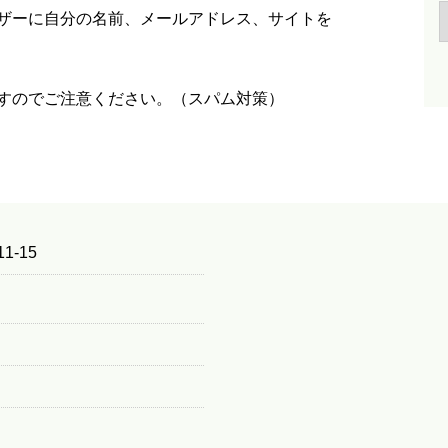
ザーに自分の名前、メールアドレス、サイトを
すのでご注意ください。（スパム対策）
1-15