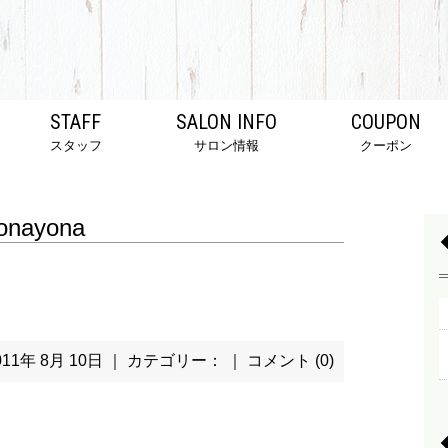
STAFF
SALON INFO
COUPON
スタッフ
サロン情報
クーポン
onayona
011年 8月 10日 ｜ カテゴリー： ｜
コメント (0)