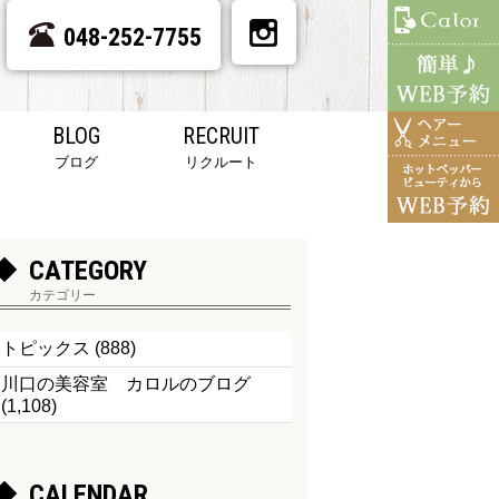
048-252-7755
BLOG
RECRUIT
ブログ
リクルート
CATEGORY
カテゴリー
トピックス
(888)
川口の美容室 カロルのブログ
(1,108)
CALENDAR