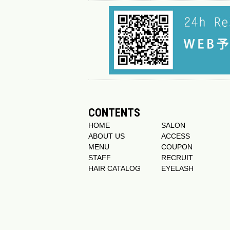
CONTENTS
HOME
SALON
ABOUT US
ACCESS
MENU
COUPON
STAFF
RECRUIT
HAIR CATALOG
EYELASH