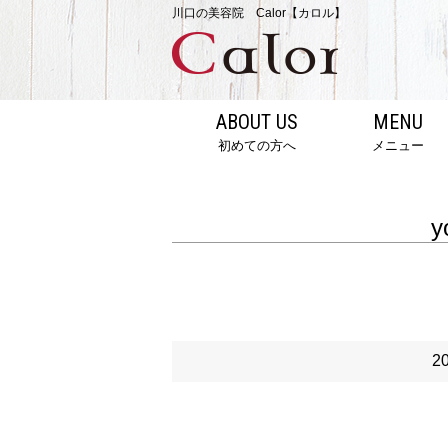
川口の美容院 Calor【カロル】
ABOUT US
MENU
初めての方へ
メニュー
y
2