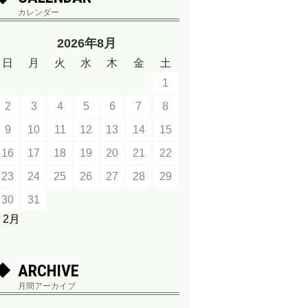
カレンダー
2026年8月
日
月
火
水
木
金
土
1
2
3
4
5
6
7
8
9
10
11
12
13
14
15
16
17
18
19
20
21
22
23
24
25
26
27
28
29
30
31
« 2月
ARCHIVE
月間アーカイブ