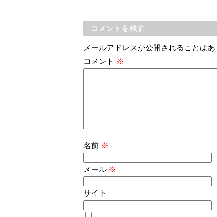
コメントを残す
メールアドレスが公開されることはあ
コメント
※
名前
※
メール
※
サイト