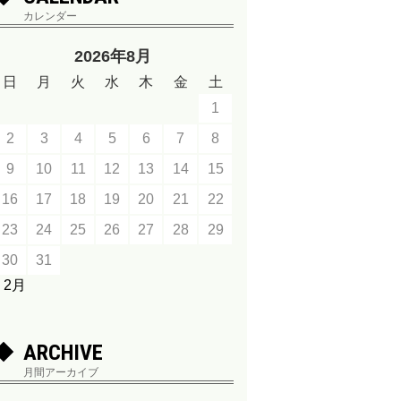
カレンダー
2026年8月
日
月
火
水
木
金
土
1
2
3
4
5
6
7
8
9
10
11
12
13
14
15
16
17
18
19
20
21
22
23
24
25
26
27
28
29
30
31
« 2月
ARCHIVE
月間アーカイブ