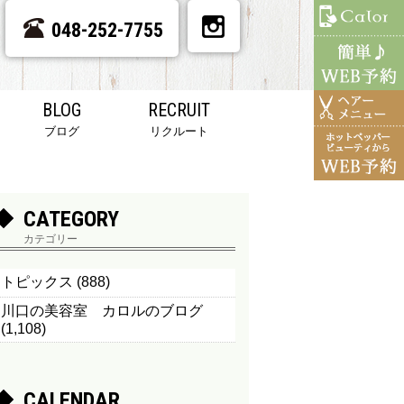
048-252-7755
BLOG
RECRUIT
ブログ
リクルート
CATEGORY
カテゴリー
トピックス
(888)
川口の美容室 カロルのブログ
(1,108)
CALENDAR