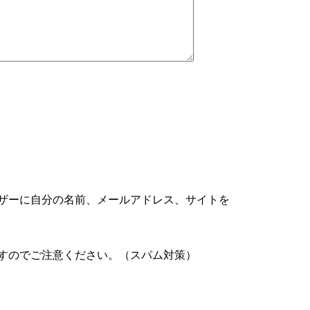
ザーに自分の名前、メールアドレス、サイトを
すのでご注意ください。（スパム対策）