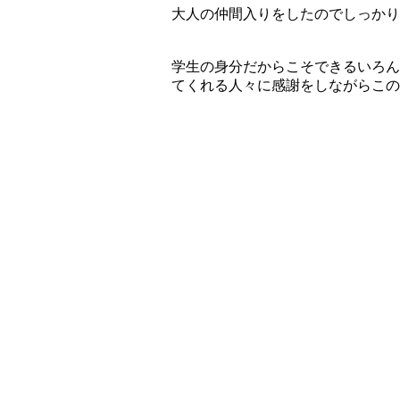
大人の仲間入りをしたのでしっかりし
学生の身分だからこそできるいろん
てくれる人々に感謝をしながらこの