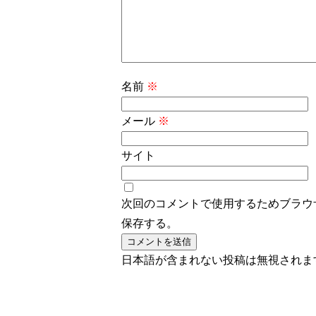
名前
※
メール
※
サイト
次回のコメントで使用するためブラウ
保存する。
日本語が含まれない投稿は無視されま