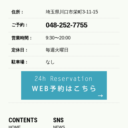
住所：
埼玉県川口市栄町3-11-15
048-252-7755
ご予約：
営業時間：
9:30〜20:00
定休日：
毎週火曜日
駐車場：
なし
CONTENTS
SNS
HOME
NEWS