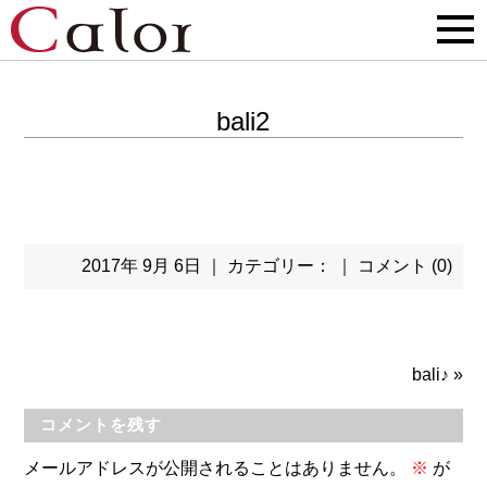
bali2
2017年 9月 6日 ｜ カテゴリー： ｜
コメント (0)
bali♪
»
コメントを残す
メールアドレスが公開されることはありません。
※
が