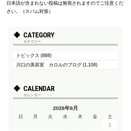
日本語が含まれない投稿は無視されますのでご注意くだ
さい。（スパム対策）
CATEGORY
カテゴリー
トピックス
(888)
川口の美容室 カロルのブログ
(1,108)
CALENDAR
カレンダー
2026年8月
日
月
火
水
木
金
土
1