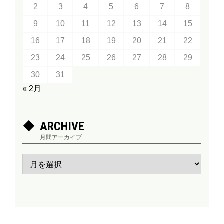
2
3
4
5
6
7
8
9
10
11
12
13
14
15
16
17
18
19
20
21
22
23
24
25
26
27
28
29
30
31
« 2月
ARCHIVE
月間アーカイブ