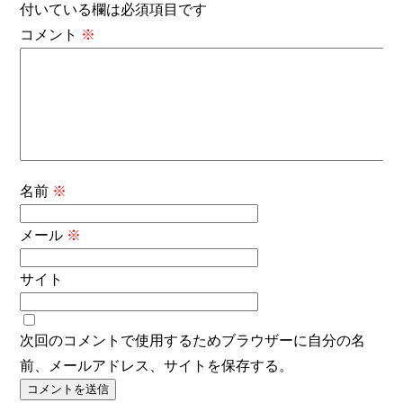
付いている欄は必須項目です
コメント
※
名前
※
メール
※
サイト
次回のコメントで使用するためブラウザーに自分の名
前、メールアドレス、サイトを保存する。