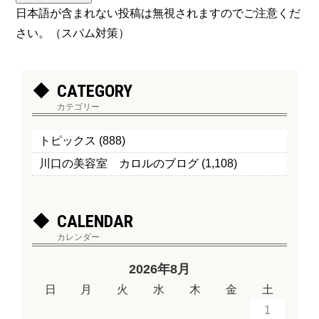
日本語が含まれない投稿は無視されますのでご注意くだ
さい。（スパム対策）
CATEGORY
カテゴリー
トピックス
(888)
川口の美容室 カロルのブログ
(1,108)
CALENDAR
カレンダー
2026年8月
日
月
火
水
木
金
土
1