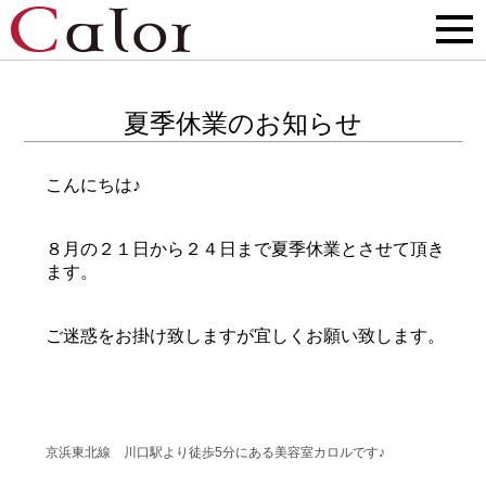
夏季休業のお知らせ
こんにちは♪
８月の２１日から２４日まで夏季休業とさせて頂き
ます。
ご迷惑をお掛け致しますが宜しくお願い致します。
京浜東北線 川口駅より徒歩5分にある美容室カロルです♪