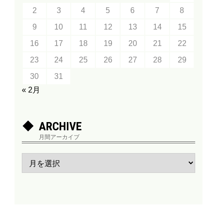
2
3
4
5
6
7
8
9
10
11
12
13
14
15
16
17
18
19
20
21
22
23
24
25
26
27
28
29
30
31
« 2月
ARCHIVE
月間アーカイブ