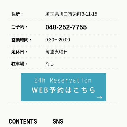
住所：
埼玉県川口市栄町3-11-15
048-252-7755
ご予約：
営業時間：
9:30〜20:00
定休日：
毎週火曜日
駐車場：
なし
CONTENTS
SNS