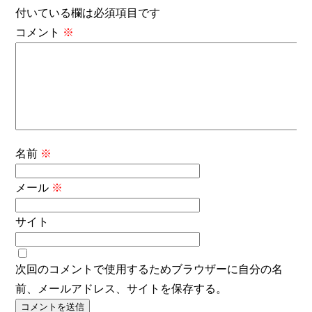
付いている欄は必須項目です
コメント
※
名前
※
メール
※
サイト
次回のコメントで使用するためブラウザーに自分の名
前、メールアドレス、サイトを保存する。