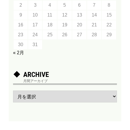
2
3
4
5
6
7
8
9
10
11
12
13
14
15
16
17
18
19
20
21
22
23
24
25
26
27
28
29
30
31
« 2月
ARCHIVE
月間アーカイブ