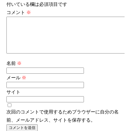
付いている欄は必須項目です
コメント
※
名前
※
メール
※
サイト
次回のコメントで使用するためブラウザーに自分の名
前、メールアドレス、サイトを保存する。