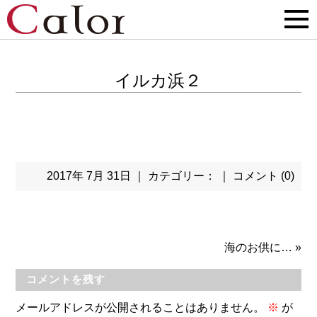
イルカ浜２
2017年 7月 31日 ｜ カテゴリー： ｜
コメント (0)
海のお供に…
»
コメントを残す
メールアドレスが公開されることはありません。
※
が