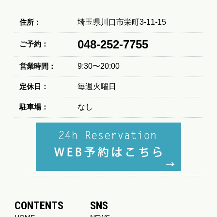
住所：
埼玉県川口市栄町3-11-15
048-252-7755
ご予約：
営業時間：
9:30〜20:00
定休日：
毎週火曜日
駐車場：
なし
CONTENTS
SNS