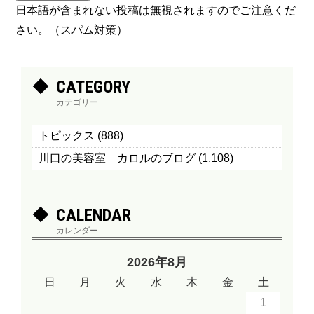
日本語が含まれない投稿は無視されますのでご注意くだ
さい。（スパム対策）
CATEGORY
カテゴリー
トピックス
(888)
川口の美容室 カロルのブログ
(1,108)
CALENDAR
カレンダー
2026年8月
日
月
火
水
木
金
土
1