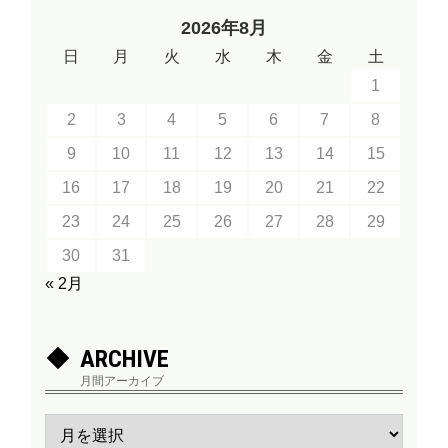
2026年8月
日
月
火
水
木
金
土
1
2
3
4
5
6
7
8
9
10
11
12
13
14
15
16
17
18
19
20
21
22
23
24
25
26
27
28
29
30
31
« 2月
ARCHIVE
月間アーカイブ