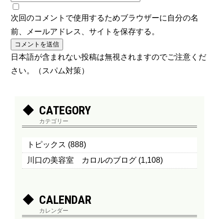
次回のコメントで使用するためブラウザーに自分の名
前、メールアドレス、サイトを保存する。
日本語が含まれない投稿は無視されますのでご注意くだ
さい。（スパム対策）
CATEGORY
カテゴリー
トピックス
(888)
川口の美容室 カロルのブログ
(1,108)
CALENDAR
カレンダー