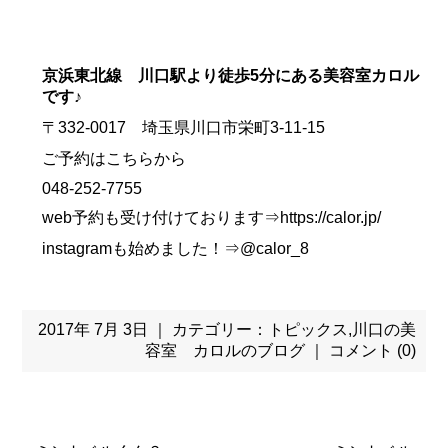
京浜東北線 川口駅より徒歩5分にある美容室カロル
です♪
〒332-0017 埼玉県川口市栄町3-11-15
ご予約はこちらから
048-252-7755
web予約も受け付けております⇒https://calor.jp/
instagramも始めました！⇒@calor_8
2017年 7月 3日 ｜ カテゴリー：
トピックス
,
川口の美
容室 カロルのブログ
｜
コメント (0)