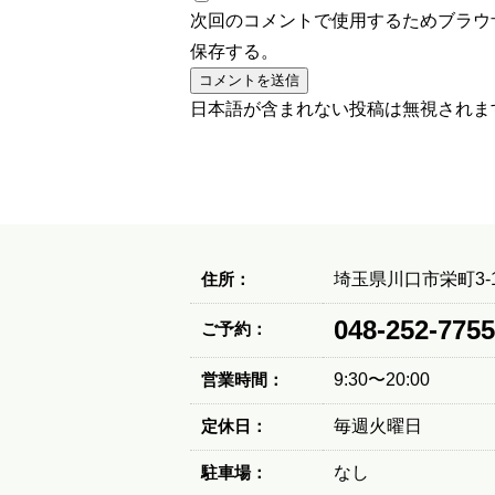
次回のコメントで使用するためブラウ
保存する。
日本語が含まれない投稿は無視されま
住所：
埼玉県川口市栄町3-1
048-252-7755
ご予約：
営業時間：
9:30〜20:00
定休日：
毎週火曜日
駐車場：
なし