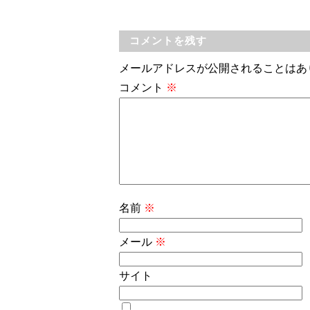
コメントを残す
メールアドレスが公開されることはあ
コメント
※
名前
※
メール
※
サイト