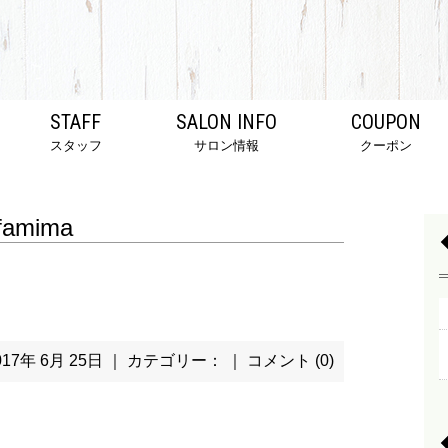
STAFF
SALON INFO
COUPON
スタッフ
サロン情報
クーポン
famima
017年 6月 25日 ｜ カテゴリー： ｜
コメント (0)