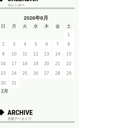
カレンダー
2026年8月
日
月
火
水
木
金
土
1
2
3
4
5
6
7
8
9
10
11
12
13
14
15
16
17
18
19
20
21
22
23
24
25
26
27
28
29
30
31
« 2月
ARCHIVE
月間アーカイブ