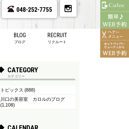
048-252-7755
BLOG
RECRUIT
ブログ
リクルート
CATEGORY
カテゴリー
トピックス
(888)
川口の美容室 カロルのブログ
(1,108)
CALENDAR