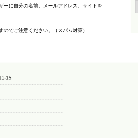
ザーに自分の名前、メールアドレス、サイトを
すのでご注意ください。（スパム対策）
1-15