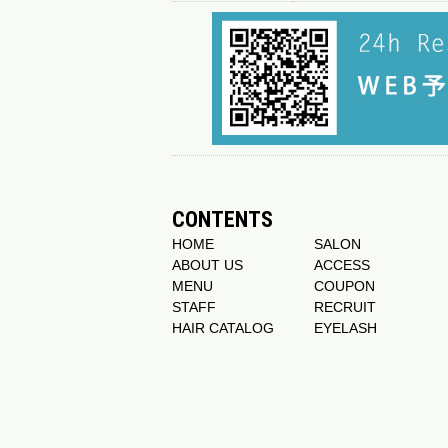
CONTENTS
HOME
SALON
ABOUT US
ACCESS
MENU
COUPON
STAFF
RECRUIT
HAIR CATALOG
EYELASH