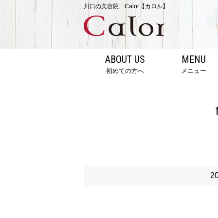
川口の美容院 Calor【カロル】
ABOUT US
MENU
初めての方へ
メニュー
2