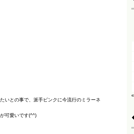
たいとの事で、派手ピンクに今流行のミラーネ
可愛いです(^^)