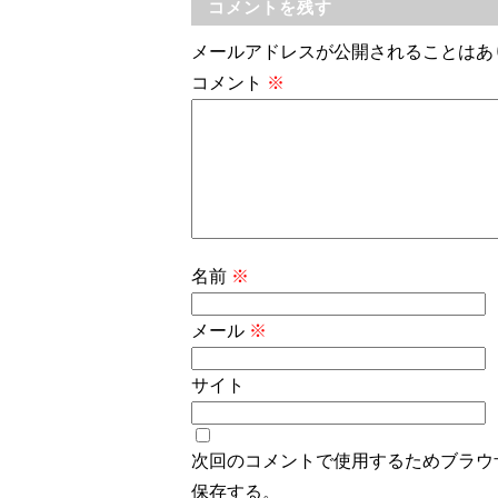
コメントを残す
メールアドレスが公開されることはあ
コメント
※
名前
※
メール
※
サイト
次回のコメントで使用するためブラウ
保存する。