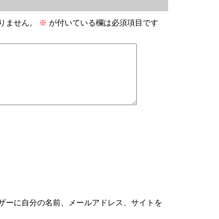
りません。
※
が付いている欄は必須項目です
ザーに自分の名前、メールアドレス、サイトを