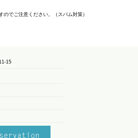
すのでご注意ください。（スパム対策）
1-15