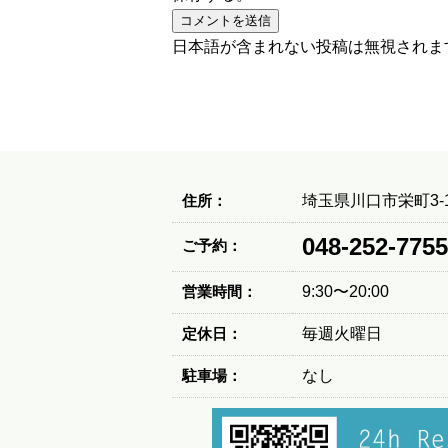
日本語が含まれない投稿は無視されま
住所：
埼玉県川口市栄町3-1
048-252-7755
ご予約：
営業時間：
9:30〜20:00
定休日：
毎週火曜日
駐車場：
なし