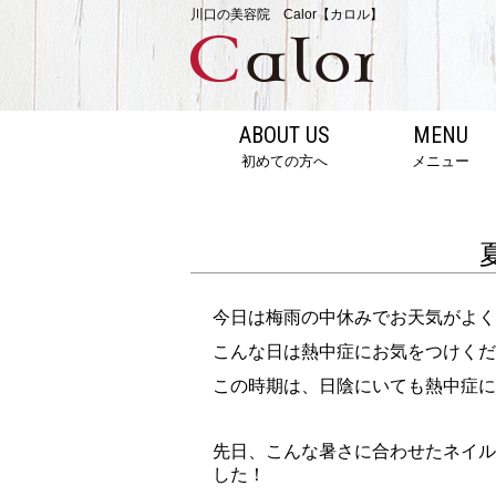
川口の美容院 Calor【カロル】
ABOUT US
MENU
初めての方へ
メニュー
今日は梅雨の中休みでお天気がよく
こんな日は熱中症にお気をつけくだ
この時期は、日陰にいても熱中症に
先日、こんな暑さに合わせたネイル
した！