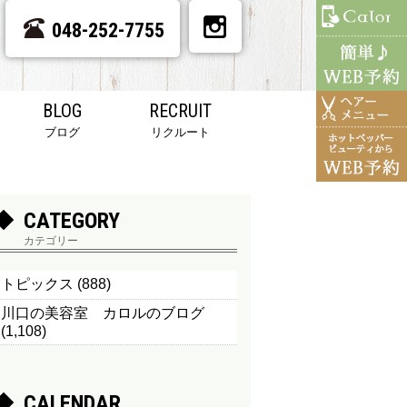
048-252-7755
BLOG
RECRUIT
ブログ
リクルート
CATEGORY
カテゴリー
トピックス
(888)
川口の美容室 カロルのブログ
(1,108)
CALENDAR