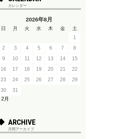
カレンダー
2026年8月
日
月
火
水
木
金
土
1
2
3
4
5
6
7
8
9
10
11
12
13
14
15
16
17
18
19
20
21
22
23
24
25
26
27
28
29
30
31
« 2月
ARCHIVE
月間アーカイブ