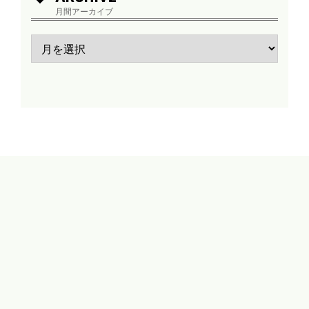
月間アーカイブ