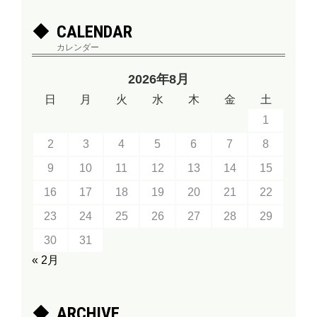
CALENDAR
カレンダー
2026年8月
日
月
火
水
木
金
土
1
2
3
4
5
6
7
8
9
10
11
12
13
14
15
16
17
18
19
20
21
22
23
24
25
26
27
28
29
30
31
« 2月
ARCHIVE