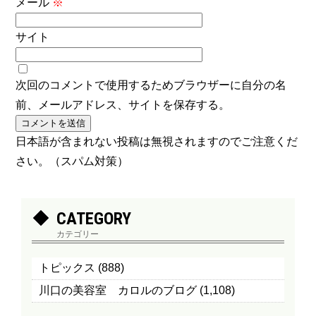
メール
※
サイト
次回のコメントで使用するためブラウザーに自分の名
前、メールアドレス、サイトを保存する。
日本語が含まれない投稿は無視されますのでご注意くだ
さい。（スパム対策）
CATEGORY
カテゴリー
トピックス
(888)
川口の美容室 カロルのブログ
(1,108)