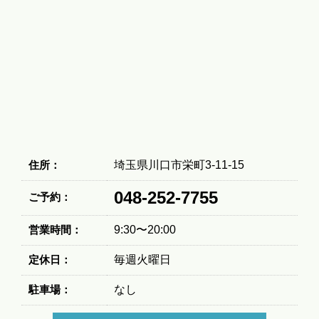
住所：
埼玉県川口市栄町3-11-15
048-252-7755
ご予約：
営業時間：
9:30〜20:00
定休日：
毎週火曜日
駐車場：
なし