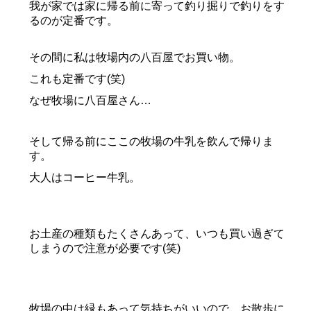
我が家では家に帰る前に寄って釣り掘りで釣りをす
るのが定番です。
その間に私は牧場内の八百屋でお買い物。
これも定番です(笑)
なぜ牧場に八百屋さん…
そして帰る前にここの牧場の牛乳を飲んで帰りま
す。
大人はコーヒー牛乳。
お土産の種類もたくさんあって、いつも買い過ぎて
しまうので注意が必要です(笑)
牧場の中は緑もあって気持ちがいいので、お散歩に