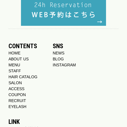
CONTENTS
SNS
HOME
NEWS
ABOUT US
BLOG
MENU
INSTAGRAM
STAFF
HAIR CATALOG
SALON
ACCESS
COUPON
RECRUIT
EYELASH
LINK