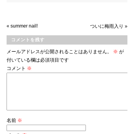
«
summer nail!
ついに梅雨入り
»
コメントを残す
メールアドレスが公開されることはありません。
※
が
付いている欄は必須項目です
コメント
※
名前
※