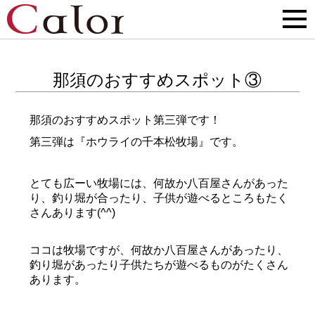
那須のおすすめスポット③
那須のおすすめスポット第三弾です！
第三弾は『ホウライの千本松牧場』です。
とても広ーい牧場には、何故か八百屋さんがあった
り、釣り堀が合ったり、子供が遊べるところもたく
さんあります(^^)
ココは牧場ですが、何故か八百屋さんがあったり、
釣り堀があったり子供たちが遊べるものがたくさん
あります。