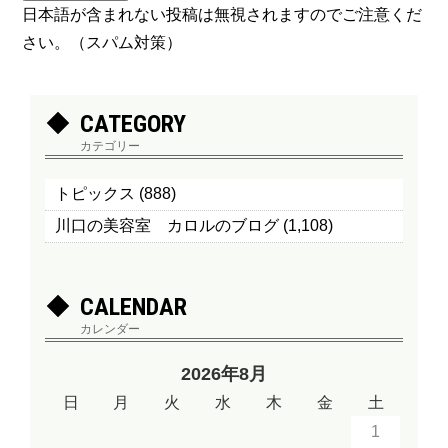
日本語が含まれない投稿は無視されますのでご注意くだ
さい。（スパム対策）
CATEGORY
カテゴリー
トピックス
(888)
川口の美容室 カロルのブログ
(1,108)
CALENDAR
カレンダー
2026年8月
日
月
火
水
木
金
土
1