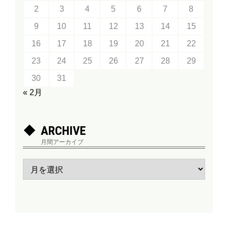
2
3
4
5
6
7
8
9
10
11
12
13
14
15
16
17
18
19
20
21
22
23
24
25
26
27
28
29
30
31
« 2月
ARCHIVE
月間アーカイブ