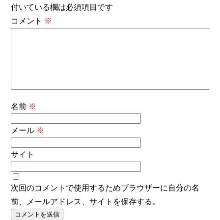
付いている欄は必須項目です
コメント
※
名前
※
メール
※
サイト
次回のコメントで使用するためブラウザーに自分の名
前、メールアドレス、サイトを保存する。