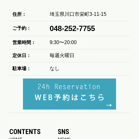
住所：
埼玉県川口市栄町3-11-15
048-252-7755
ご予約：
営業時間：
9:30〜20:00
定休日：
毎週火曜日
駐車場：
なし
CONTENTS
SNS