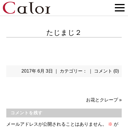
たじまじ２
2017年 6月 3日 ｜ カテゴリー： ｜
コメント (0)
お花とクレープ
»
コメントを残す
メールアドレスが公開されることはありません。
※
が