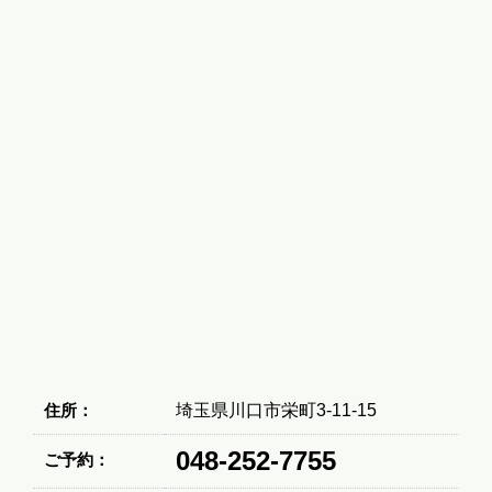
住所：
埼玉県川口市栄町3-11-15
048-252-7755
ご予約：