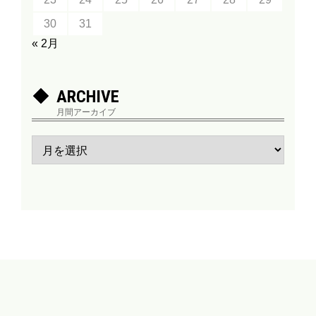
30
31
« 2月
ARCHIVE
月間アーカイブ