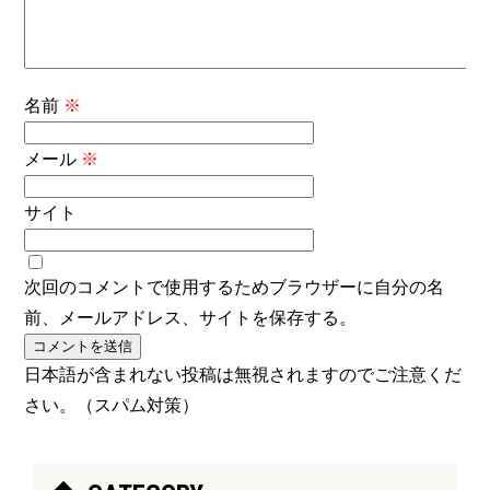
名前
※
メール
※
サイト
次回のコメントで使用するためブラウザーに自分の名
前、メールアドレス、サイトを保存する。
日本語が含まれない投稿は無視されますのでご注意くだ
さい。（スパム対策）