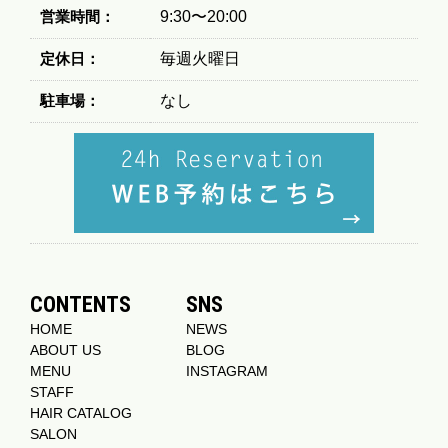
営業時間：
9:30〜20:00
定休日：
毎週火曜日
駐車場：
なし
CONTENTS
SNS
HOME
NEWS
ABOUT US
BLOG
MENU
INSTAGRAM
STAFF
HAIR CATALOG
SALON