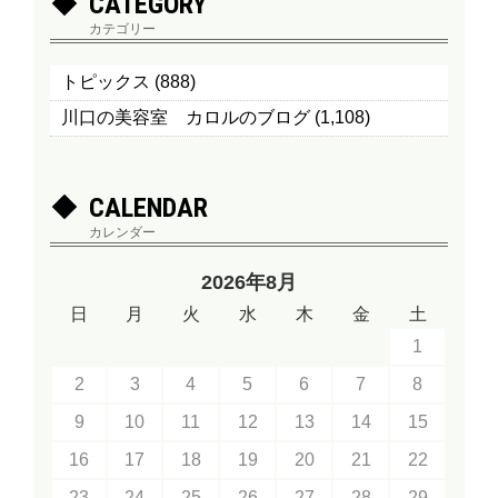
CATEGORY
カテゴリー
トピックス
(888)
川口の美容室 カロルのブログ
(1,108)
CALENDAR
カレンダー
2026年8月
日
月
火
水
木
金
土
1
2
3
4
5
6
7
8
9
10
11
12
13
14
15
16
17
18
19
20
21
22
23
24
25
26
27
28
29