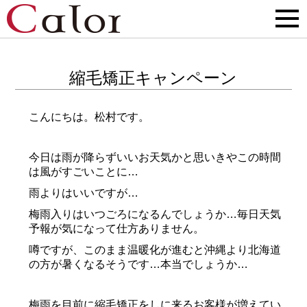
縮毛矯正キャンペーン
こんにちは。松村です。
今日は雨が降らずいいお天気かと思いきやこの時間
は風がすごいことに…
雨よりはいいですが…
梅雨入りはいつごろになるんでしょうか…毎日天気
予報が気になって仕方ありません。
噂ですが、このまま温暖化が進むと沖縄より北海道
の方が暑くなるそうです…本当でしょうか…
梅雨を目前に縮毛矯正をしに来るお客様が増えてい