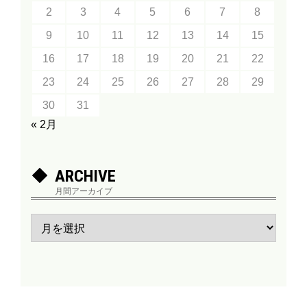
2
3
4
5
6
7
8
9
10
11
12
13
14
15
16
17
18
19
20
21
22
23
24
25
26
27
28
29
30
31
« 2月
ARCHIVE
月間アーカイブ