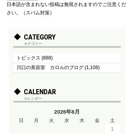
日本語が含まれない投稿は無視されますのでご注意くだ
さい。（スパム対策）
CATEGORY
カテゴリー
トピックス
(888)
川口の美容室 カロルのブログ
(1,108)
CALENDAR
カレンダー
2026年8月
日
月
火
水
木
金
土
1