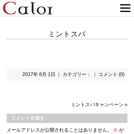
ミントスパ
2017年 6月 1日 ｜ カテゴリー： ｜
コメント (0)
ミントスパキャンペーン
»
コメントを残す
メールアドレスが公開されることはありません。
※
が