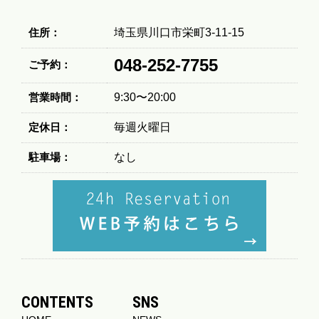
住所：
埼玉県川口市栄町3-11-15
048-252-7755
ご予約：
営業時間：
9:30〜20:00
定休日：
毎週火曜日
駐車場：
なし
CONTENTS
SNS