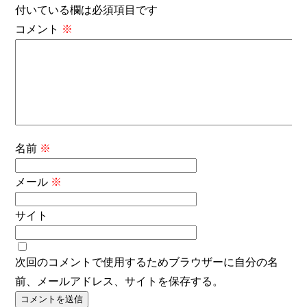
付いている欄は必須項目です
コメント
※
名前
※
メール
※
サイト
次回のコメントで使用するためブラウザーに自分の名
前、メールアドレス、サイトを保存する。