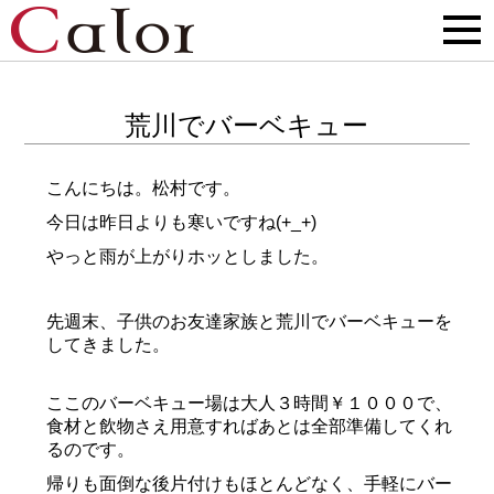
荒川でバーベキュー
こんにちは。松村です。
今日は昨日よりも寒いですね(+_+)
やっと雨が上がりホッとしました。
先週末、子供のお友達家族と荒川でバーベキューを
してきました。
ここのバーベキュー場は大人３時間￥１０００で、
食材と飲物さえ用意すればあとは全部準備してくれ
るのです。
帰りも面倒な後片付けもほとんどなく、手軽にバー