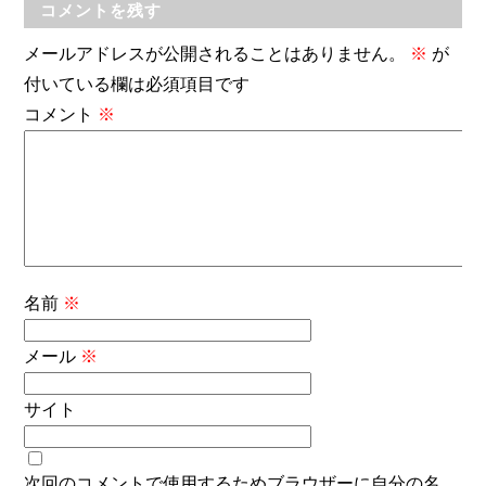
コメントを残す
メールアドレスが公開されることはありません。
※
が
付いている欄は必須項目です
コメント
※
名前
※
メール
※
サイト
次回のコメントで使用するためブラウザーに自分の名