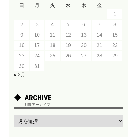
日
月
火
水
木
金
土
1
2
3
4
5
6
7
8
9
10
11
12
13
14
15
16
17
18
19
20
21
22
23
24
25
26
27
28
29
30
31
« 2月
ARCHIVE
月間アーカイブ