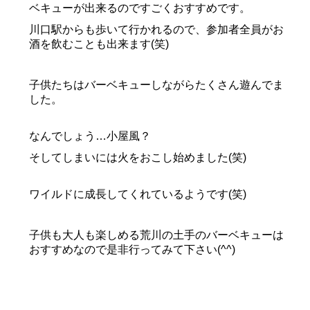
ベキューが出来るのですごくおすすめです。
川口駅からも歩いて行かれるので、参加者全員がお
酒を飲むことも出来ます(笑)
子供たちはバーベキューしながらたくさん遊んでま
した。
なんでしょう…小屋風？
そしてしまいには火をおこし始めました(笑)
ワイルドに成長してくれているようです(笑)
子供も大人も楽しめる荒川の土手のバーベキューは
おすすめなので是非行ってみて下さい(^^)