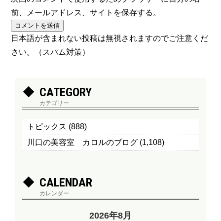
前、メールアドレス、サイトを保存する。
日本語が含まれない投稿は無視されますのでご注意くだ
さい。（スパム対策）
CATEGORY
カテゴリー
トピックス
(888)
川口の美容室 カロルのブログ
(1,108)
CALENDAR
カレンダー
2026年8月