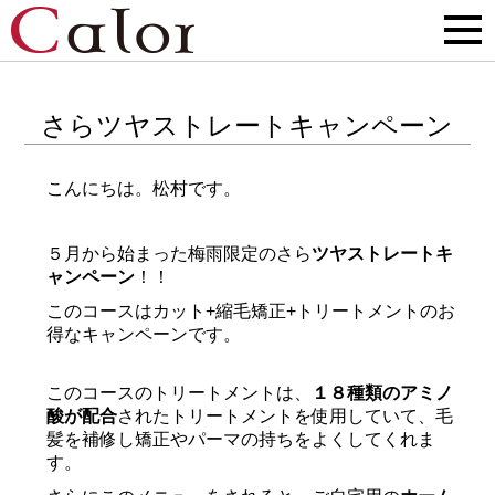
さらツヤストレートキャンペーン
こんにちは。松村です。
５月から始まった梅雨限定のさら
ツヤストレートキ
ャンペーン
！！
このコースはカット+縮毛矯正+トリートメントのお
得なキャンペーンです。
このコースのトリートメントは、
１８種類のアミノ
酸が配合
されたトリートメントを使用していて、毛
髪を補修し矯正やパーマの持ちをよくしてくれま
す。