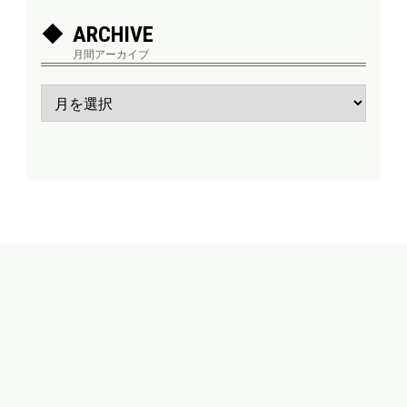
ARCHIVE
月間アーカイブ