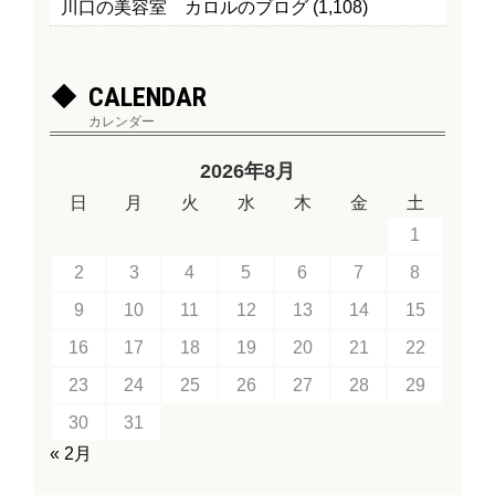
川口の美容室 カロルのブログ
(1,108)
CALENDAR
カレンダー
2026年8月
日
月
火
水
木
金
土
1
2
3
4
5
6
7
8
9
10
11
12
13
14
15
16
17
18
19
20
21
22
23
24
25
26
27
28
29
30
31
« 2月