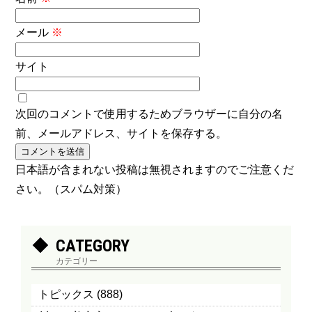
メール
※
サイト
次回のコメントで使用するためブラウザーに自分の名
前、メールアドレス、サイトを保存する。
日本語が含まれない投稿は無視されますのでご注意くだ
さい。（スパム対策）
CATEGORY
カテゴリー
トピックス
(888)