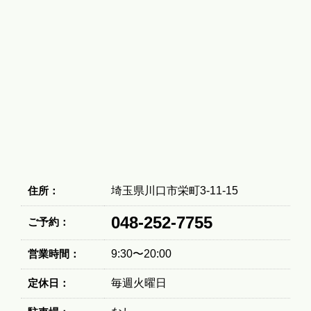
住所：
埼玉県川口市栄町3-11-15
048-252-7755
ご予約：
営業時間：
9:30〜20:00
定休日：
毎週火曜日