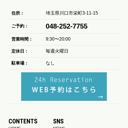
住所：
埼玉県川口市栄町3-11-15
048-252-7755
ご予約：
営業時間：
9:30〜20:00
定休日：
毎週火曜日
駐車場：
なし
CONTENTS
SNS