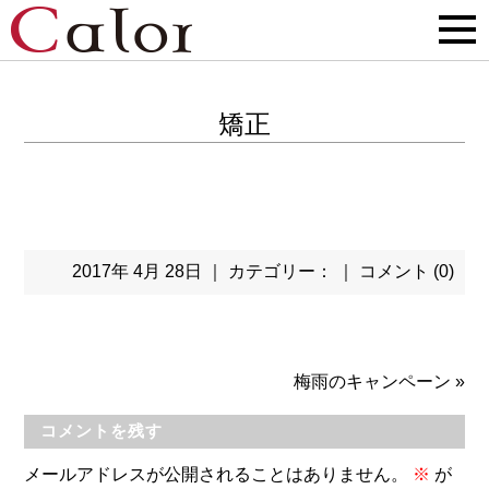
矯正
2017年 4月 28日 ｜ カテゴリー： ｜
コメント (0)
梅雨のキャンペーン
»
コメントを残す
メールアドレスが公開されることはありません。
※
が