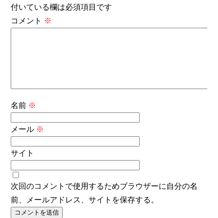
付いている欄は必須項目です
コメント
※
名前
※
メール
※
サイト
次回のコメントで使用するためブラウザーに自分の名
前、メールアドレス、サイトを保存する。