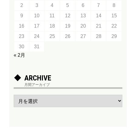
2
3
4
5
6
7
8
9
10
11
12
13
14
15
16
17
18
19
20
21
22
23
24
25
26
27
28
29
30
31
« 2月
ARCHIVE
月間アーカイブ