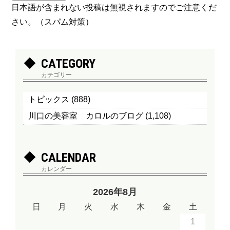
日本語が含まれない投稿は無視されますのでご注意くだ
さい。（スパム対策）
CATEGORY
カテゴリー
トピックス
(888)
川口の美容室 カロルのブログ
(1,108)
CALENDAR
カレンダー
2026年8月
日
月
火
水
木
金
土
1