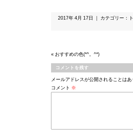
2017年 4月 17日 ｜ カテゴリー：
«
おすすめの色(*^。^*)
コメントを残す
メールアドレスが公開されることはあ
コメント
※