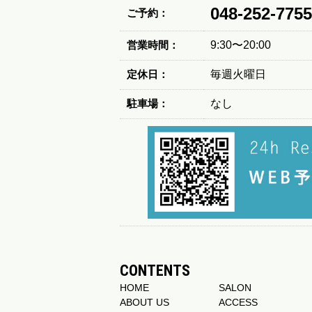
048-252-7755
ご予約：
営業時間：
9:30〜20:00
定休日：
毎週火曜日
駐車場：
なし
CONTENTS
HOME
SALON
ABOUT US
ACCESS