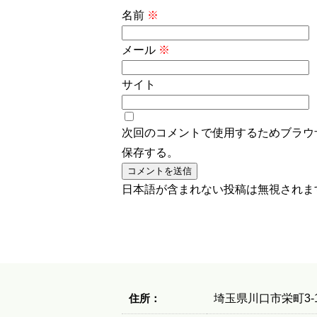
名前
※
メール
※
サイト
次回のコメントで使用するためブラウ
保存する。
日本語が含まれない投稿は無視されま
住所：
埼玉県川口市栄町3-1