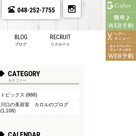
048-252-7755
BLOG
RECRUIT
ブログ
リクルート
CATEGORY
カテゴリー
トピックス
(888)
川口の美容室 カロルのブログ
(1,108)
CALENDAR