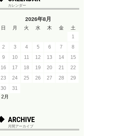
カレンダー
2026年8月
日
月
火
水
木
金
土
1
2
3
4
5
6
7
8
9
10
11
12
13
14
15
16
17
18
19
20
21
22
23
24
25
26
27
28
29
30
31
« 2月
ARCHIVE
月間アーカイブ