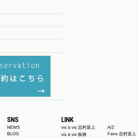
SNS
LINK
NEWS
vis à vis 志村坂上
A/Z
BLOG
Faire 志村坂上
vis à vis 板橋