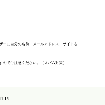
ザーに自分の名前、メールアドレス、サイトを
すのでご注意ください。（スパム対策）
1-15