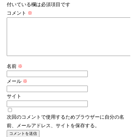
付いている欄は必須項目です
コメント
※
名前
※
メール
※
サイト
次回のコメントで使用するためブラウザーに自分の名
前、メールアドレス、サイトを保存する。