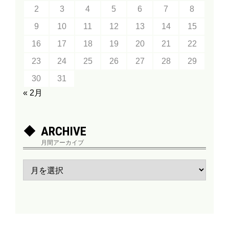
2
3
4
5
6
7
8
9
10
11
12
13
14
15
16
17
18
19
20
21
22
23
24
25
26
27
28
29
30
31
« 2月
ARCHIVE
月間アーカイブ