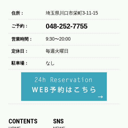
住所：
埼玉県川口市栄町3-11-15
048-252-7755
ご予約：
営業時間：
9:30〜20:00
定休日：
毎週火曜日
駐車場：
なし
CONTENTS
SNS