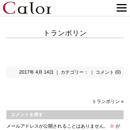
トランポリン
2017年 4月 14日 ｜ カテゴリー： ｜
コメント (0)
トランポリン
»
コメントを残す
メールアドレスが公開されることはありません。
※
が