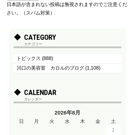
日本語が含まれない投稿は無視されますのでご注意くだ
さい。（スパム対策）
CATEGORY
カテゴリー
トピックス
(888)
川口の美容室 カロルのブログ
(1,108)
CALENDAR
カレンダー
2026年8月
日
月
火
水
木
金
土
1