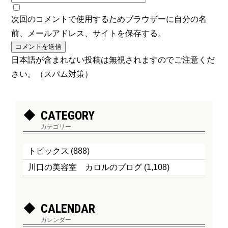
次回のコメントで使用するためブラウザーに自分の名
前、メールアドレス、サイトを保存する。
日本語が含まれない投稿は無視されますのでご注意くだ
さい。（スパム対策）
CATEGORY
カテゴリー
トピックス
(888)
川口の美容室 カロルのブログ
(1,108)
CALENDAR
カレンダー