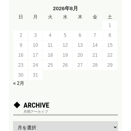
2026年8月
日
月
火
水
木
金
土
1
2
3
4
5
6
7
8
9
10
11
12
13
14
15
16
17
18
19
20
21
22
23
24
25
26
27
28
29
30
31
« 2月
ARCHIVE
月間アーカイブ