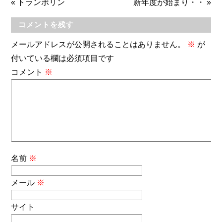
«
トランポリン
新年度が始まり・・
»
コメントを残す
メールアドレスが公開されることはありません。
※
が
付いている欄は必須項目です
コメント
※
名前
※
メール
※
サイト