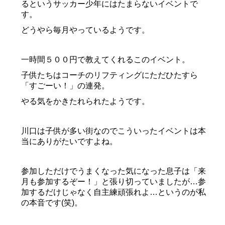
るというサッカー少年にはたまらないイベントで
す。
どうやら毎月やっているようです。
一時間５００円で教えてくれるこのイベント。
子供たちはコーチのリフティングにただひたすら
「すごーい！」の連発。
やる気をかきたれられたようです。
川口は子供が多い街なのでこういったイベントは本
当にありがたいですよね。
参加しただけでうまくなった気になった息子は「来
月も参加するぞー！」と張り切っていましたが…参
加するだけじゃなく自主練頑張れよ…というのが私
の本音です(笑)。