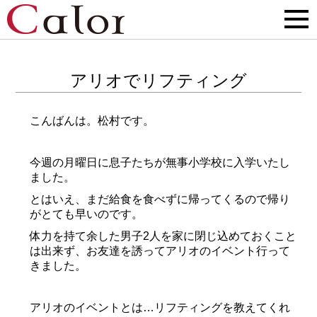
アリオでリフティング
こんばんは。松村です。
今週の月曜日に息子たちが無事小学校に入学いたし
ました。
とはいえ、まだ給食を食べずに帰ってくるので帰り
がとても早いのです。
体力を持て余した男子2人を家に閉じ込めておくこと
は出来ず、お友達を誘ってアリオのイベント行って
きました。
アリオのイベントとは…リフティングを教えてくれ