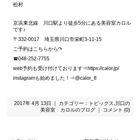
松村
京浜東北線 川口駅より徒歩5分にある美容室カロル
です♪
〒332-0017 埼玉県川口市栄町3-11-15
ご予約はこちらから↷
☎048-252-7755
web予約も受け付けております⇒https://calor.jp/
instagramも始めました！⇒@calor_8
2017年 4月 13日 ｜ カテゴリー：
トピックス
,
川口の
美容室 カロルのブログ
｜
コメント (0)