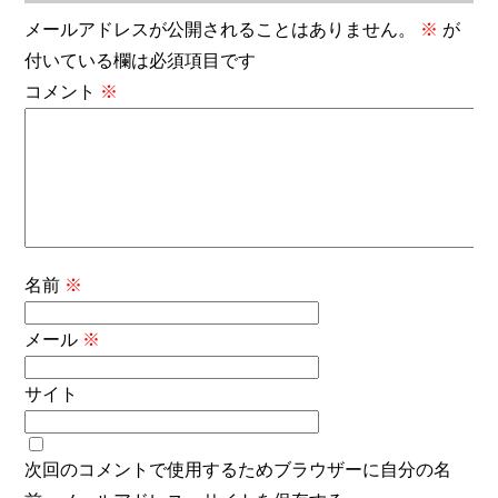
メールアドレスが公開されることはありません。
※
が
付いている欄は必須項目です
コメント
※
名前
※
メール
※
サイト
次回のコメントで使用するためブラウザーに自分の名