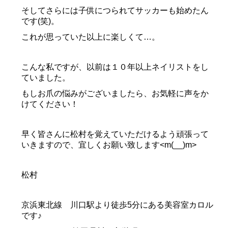
そしてさらには子供につられてサッカーも始めたん
です(笑)。
これが思っていた以上に楽しくて…。
こんな私ですが、以前は１０年以上ネイリストをし
ていました。
もしお爪の悩みがございましたら、お気軽に声をか
けてください！
早く皆さんに松村を覚えていただけるよう頑張って
いきますので、宜しくお願い致します<m(__)m>
松村
京浜東北線 川口駅より徒歩5分にある美容室カロル
です♪