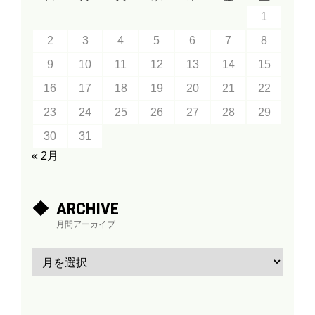
1
2
3
4
5
6
7
8
9
10
11
12
13
14
15
16
17
18
19
20
21
22
23
24
25
26
27
28
29
30
31
« 2月
ARCHIVE
月間アーカイブ