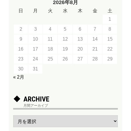
2026年8月
日
月
火
水
木
金
土
1
2
3
4
5
6
7
8
9
10
11
12
13
14
15
16
17
18
19
20
21
22
23
24
25
26
27
28
29
30
31
« 2月
ARCHIVE
月間アーカイブ