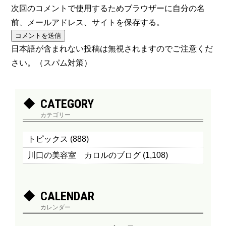
次回のコメントで使用するためブラウザーに自分の名
前、メールアドレス、サイトを保存する。
日本語が含まれない投稿は無視されますのでご注意くだ
さい。（スパム対策）
CATEGORY
カテゴリー
トピックス
(888)
川口の美容室 カロルのブログ
(1,108)
CALENDAR
カレンダー