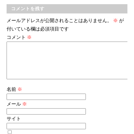
コメントを残す
メールアドレスが公開されることはありません。
※
が
付いている欄は必須項目です
コメント
※
名前
※
メール
※
サイト