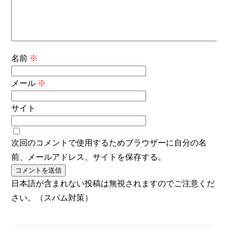
名前
※
メール
※
サイト
次回のコメントで使用するためブラウザーに自分の名
前、メールアドレス、サイトを保存する。
日本語が含まれない投稿は無視されますのでご注意くだ
さい。（スパム対策）