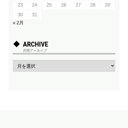
23
24
25
26
27
28
29
30
31
« 2月
ARCHIVE
月間アーカイブ