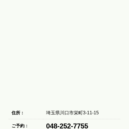
住所：
埼玉県川口市栄町3-11-15
048-252-7755
ご予約：