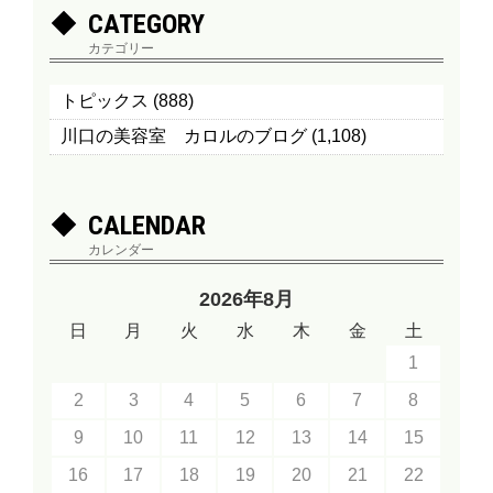
CATEGORY
カテゴリー
トピックス
(888)
川口の美容室 カロルのブログ
(1,108)
CALENDAR
カレンダー
2026年8月
日
月
火
水
木
金
土
1
2
3
4
5
6
7
8
9
10
11
12
13
14
15
16
17
18
19
20
21
22