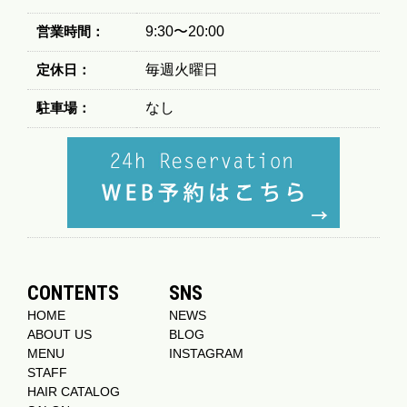
営業時間：
9:30〜20:00
定休日：
毎週火曜日
駐車場：
なし
CONTENTS
SNS
HOME
NEWS
ABOUT US
BLOG
MENU
INSTAGRAM
STAFF
HAIR CATALOG