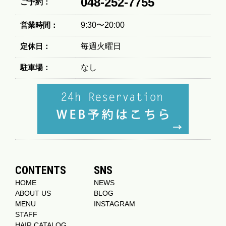
048-252-7755
ご予約：
営業時間：
9:30〜20:00
定休日：
毎週火曜日
駐車場：
なし
CONTENTS
SNS
HOME
NEWS
ABOUT US
BLOG
MENU
INSTAGRAM
STAFF
HAIR CATALOG