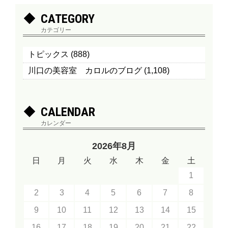
CATEGORY
カテゴリー
トピックス
(888)
川口の美容室 カロルのブログ
(1,108)
CALENDAR
カレンダー
2026年8月
日
月
火
水
木
金
土
1
2
3
4
5
6
7
8
9
10
11
12
13
14
15
16
17
18
19
20
21
22