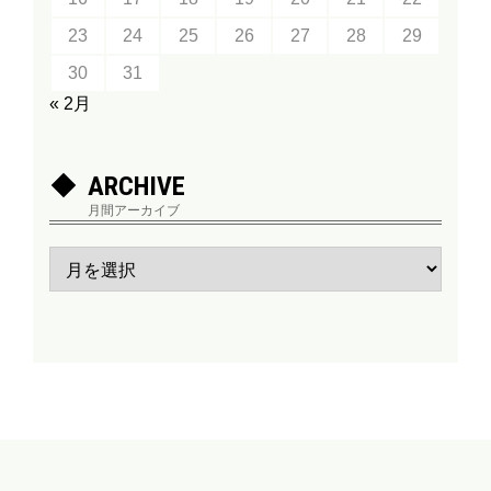
23
24
25
26
27
28
29
30
31
« 2月
ARCHIVE
月間アーカイブ