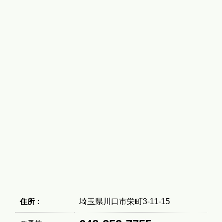
住所：
埼玉県川口市栄町3-11-15