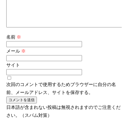
名前
※
メール
※
サイト
次回のコメントで使用するためブラウザーに自分の名
前、メールアドレス、サイトを保存する。
日本語が含まれない投稿は無視されますのでご注意くだ
さい。（スパム対策）