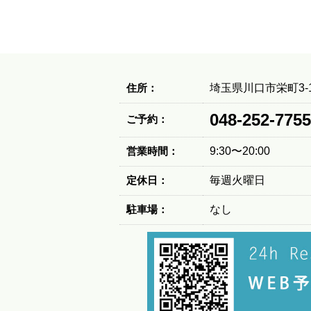
住所：
埼玉県川口市栄町3-1
048-252-7755
ご予約：
営業時間：
9:30〜20:00
定休日：
毎週火曜日
駐車場：
なし