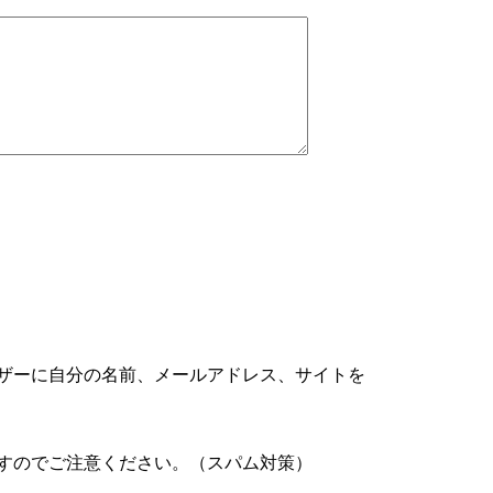
ザーに自分の名前、メールアドレス、サイトを
すのでご注意ください。（スパム対策）