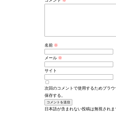
コメント
※
名前
※
メール
※
サイト
次回のコメントで使用するためブラウ
保存する。
日本語が含まれない投稿は無視されま