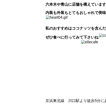
六本木や青山に店舗を構えています
内装も外装もとてもおしゃれで美味
私のおすすめはココナッツを含んだ
ぜひ食べに行ってみて下さいね
京浜東北線 川口駅より徒歩5分に