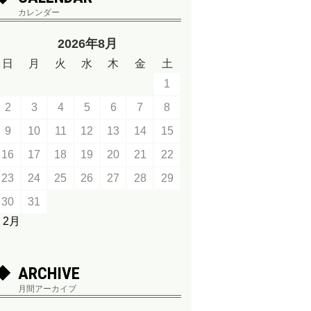
カレンダー
2026年8月
日
月
火
水
木
金
土
1
2
3
4
5
6
7
8
9
10
11
12
13
14
15
16
17
18
19
20
21
22
23
24
25
26
27
28
29
30
31
« 2月
ARCHIVE
月間アーカイブ