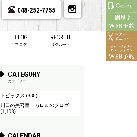
048-252-7755
BLOG
RECRUIT
ブログ
リクルート
CATEGORY
カテゴリー
トピックス
(888)
川口の美容室 カロルのブログ
(1,108)
CALENDAR