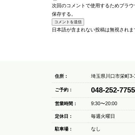
次回のコメントで使用するためブラウ
保存する。
日本語が含まれない投稿は無視されま
住所：
埼玉県川口市栄町3-1
048-252-7755
ご予約：
営業時間：
9:30〜20:00
定休日：
毎週火曜日
駐車場：
なし