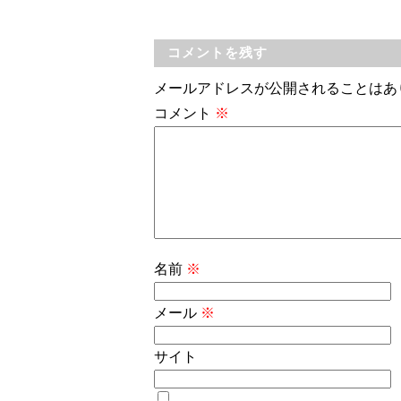
コメントを残す
メールアドレスが公開されることはあ
コメント
※
名前
※
メール
※
サイト