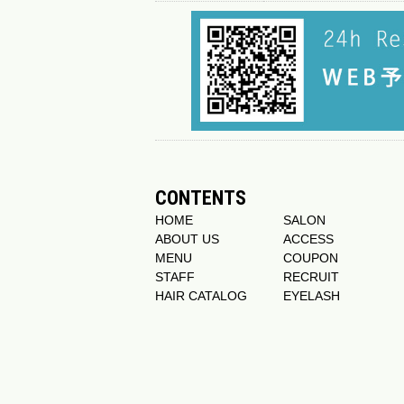
CONTENTS
HOME
SALON
ABOUT US
ACCESS
MENU
COUPON
STAFF
RECRUIT
HAIR CATALOG
EYELASH