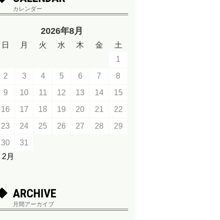
カレンダー
2026年8月
日
月
火
水
木
金
土
1
2
3
4
5
6
7
8
9
10
11
12
13
14
15
16
17
18
19
20
21
22
23
24
25
26
27
28
29
30
31
« 2月
ARCHIVE
月間アーカイブ