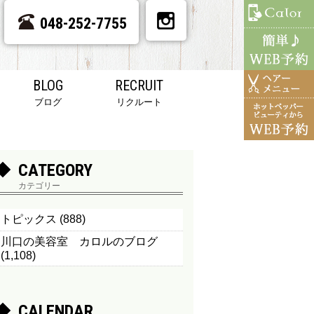
048-252-7755
BLOG
RECRUIT
ブログ
リクルート
CATEGORY
カテゴリー
トピックス
(888)
川口の美容室 カロルのブログ
(1,108)
CALENDAR