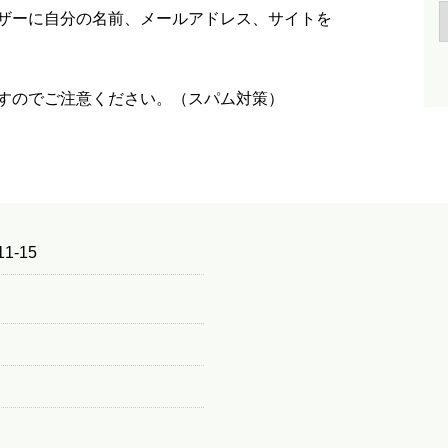
ザーに自分の名前、メールアドレス、サイトを
すのでご注意ください。（スパム対策）
1-15