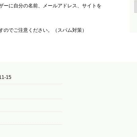
ザーに自分の名前、メールアドレス、サイトを
すのでご注意ください。（スパム対策）
1-15