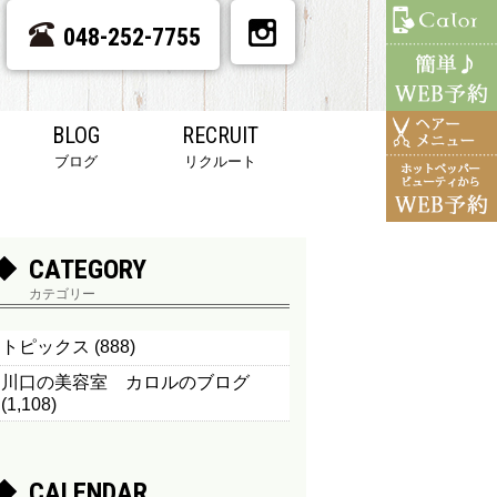
048-252-7755
BLOG
RECRUIT
ブログ
リクルート
CATEGORY
カテゴリー
トピックス
(888)
川口の美容室 カロルのブログ
(1,108)
CALENDAR