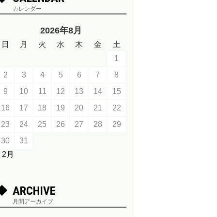
カレンダー
2026年8月
日
月
火
水
木
金
土
1
2
3
4
5
6
7
8
9
10
11
12
13
14
15
16
17
18
19
20
21
22
23
24
25
26
27
28
29
30
31
« 2月
ARCHIVE
月間アーカイブ