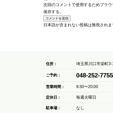
次回のコメントで使用するためブラウ
保存する。
日本語が含まれない投稿は無視されま
住所：
埼玉県川口市栄町3-1
048-252-7755
ご予約：
営業時間：
9:30〜20:00
定休日：
毎週火曜日
駐車場：
なし