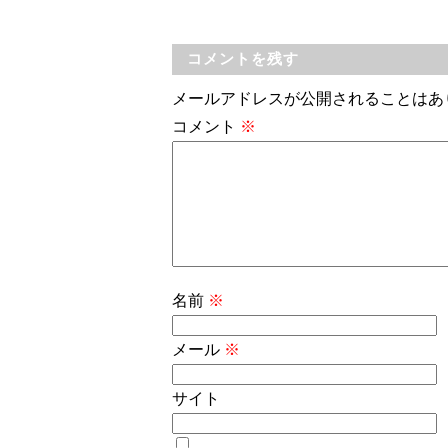
コメントを残す
メールアドレスが公開されることはあ
コメント
※
名前
※
メール
※
サイト