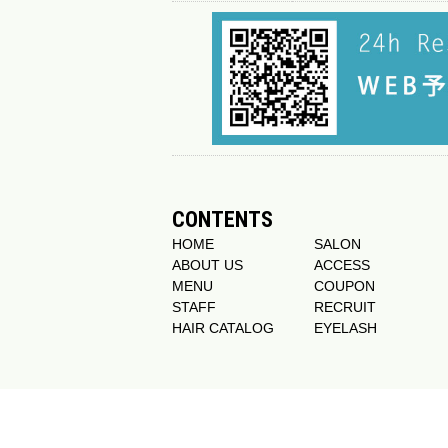
CONTENTS
HOME
SALON
ABOUT US
ACCESS
MENU
COUPON
STAFF
RECRUIT
HAIR CATALOG
EYELASH