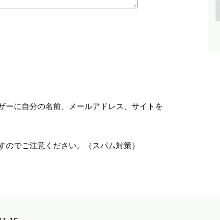
ザーに自分の名前、メールアドレス、サイトを
すのでご注意ください。（スパム対策）