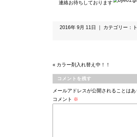
連絡お待ちしております
2016年 9月 11日 ｜ カテゴリー：
«
カラー剤入れ替え中！！
コメントを残す
メールアドレスが公開されることはあ
コメント
※