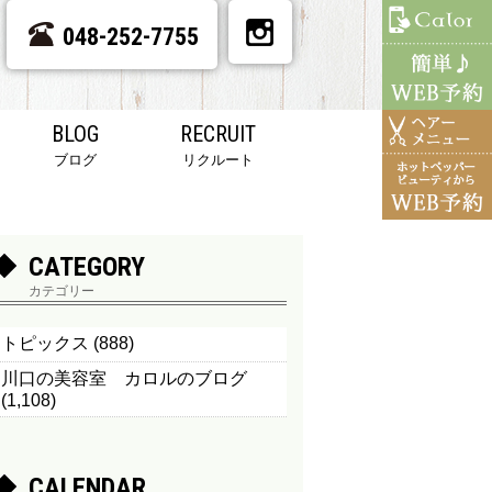
048-252-7755
BLOG
RECRUIT
ブログ
リクルート
CATEGORY
カテゴリー
トピックス
(888)
川口の美容室 カロルのブログ
(1,108)
CALENDAR