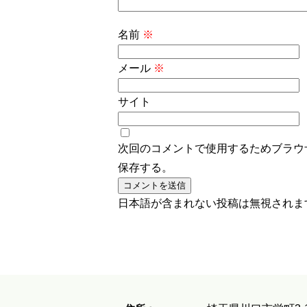
名前
※
メール
※
サイト
次回のコメントで使用するためブラウ
保存する。
日本語が含まれない投稿は無視されま