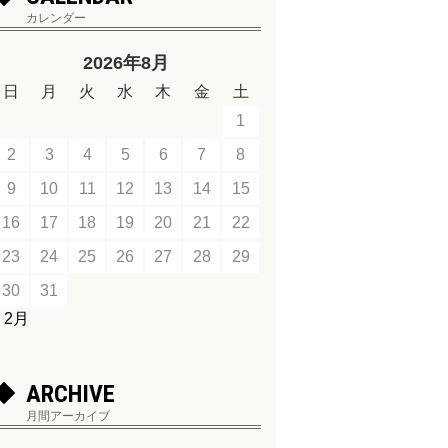
カレンダー
2026年8月
日
月
火
水
木
金
土
1
2
3
4
5
6
7
8
9
10
11
12
13
14
15
16
17
18
19
20
21
22
23
24
25
26
27
28
29
30
31
« 2月
ARCHIVE
月間アーカイブ