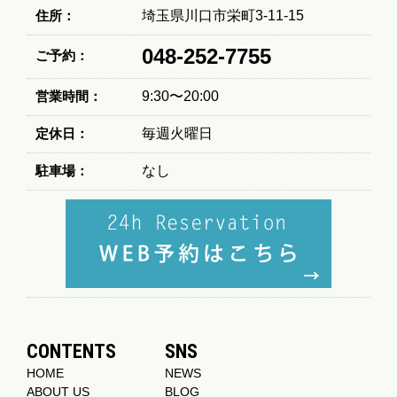
住所：
埼玉県川口市栄町3-11-15
048-252-7755
ご予約：
営業時間：
9:30〜20:00
定休日：
毎週火曜日
駐車場：
なし
CONTENTS
SNS
HOME
NEWS
ABOUT US
BLOG