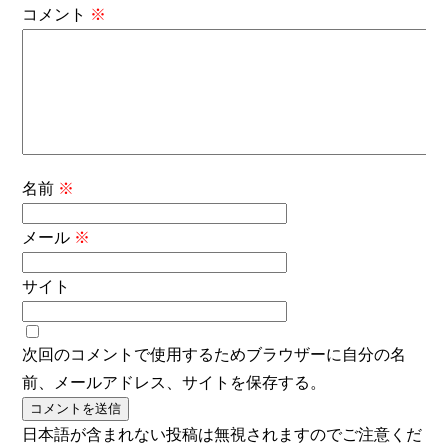
コメント
※
名前
※
メール
※
サイト
次回のコメントで使用するためブラウザーに自分の名
前、メールアドレス、サイトを保存する。
日本語が含まれない投稿は無視されますのでご注意くだ