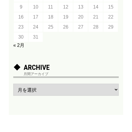
9
10
11
12
13
14
15
16
17
18
19
20
21
22
23
24
25
26
27
28
29
30
31
« 2月
ARCHIVE
月間アーカイブ