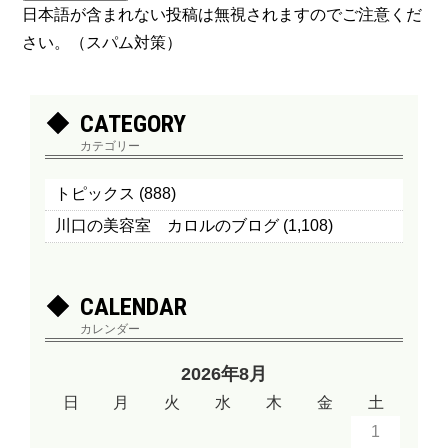
日本語が含まれない投稿は無視されますのでご注意くだ
さい。（スパム対策）
CATEGORY
カテゴリー
トピックス
(888)
川口の美容室 カロルのブログ
(1,108)
CALENDAR
カレンダー
2026年8月
日
月
火
水
木
金
土
1