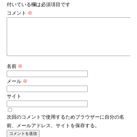
付いている欄は必須項目です
コメント
※
名前
※
メール
※
サイト
次回のコメントで使用するためブラウザーに自分の名
前、メールアドレス、サイトを保存する。