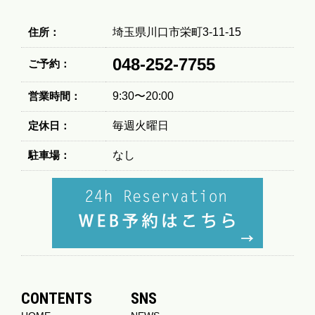
住所：
埼玉県川口市栄町3-11-15
048-252-7755
ご予約：
営業時間：
9:30〜20:00
定休日：
毎週火曜日
駐車場：
なし
CONTENTS
SNS