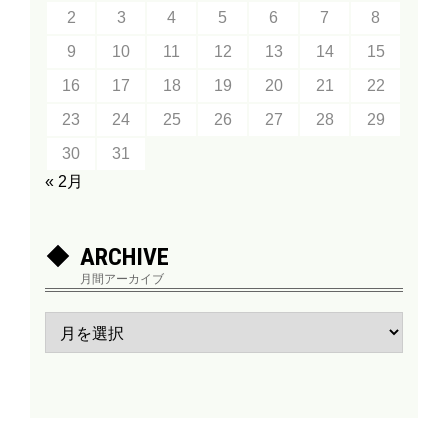
2
3
4
5
6
7
8
9
10
11
12
13
14
15
16
17
18
19
20
21
22
23
24
25
26
27
28
29
30
31
« 2月
ARCHIVE
月間アーカイブ