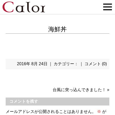
海鮮丼
2016年 8月 24日 ｜ カテゴリー： ｜
コメント (0)
台風に突っ込んできました！
»
コメントを残す
メールアドレスが公開されることはありません。
※
が