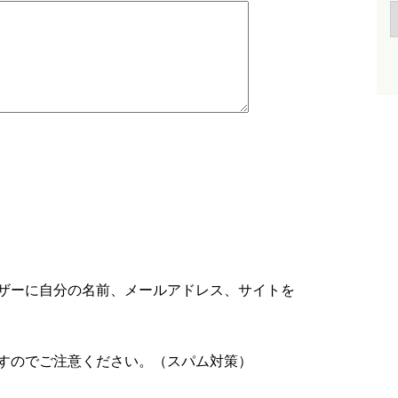
ザーに自分の名前、メールアドレス、サイトを
すのでご注意ください。（スパム対策）