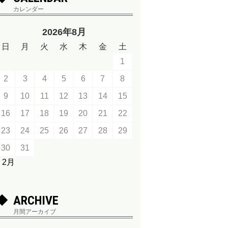
カレンダー
2026年8月
日
月
火
水
木
金
土
1
2
3
4
5
6
7
8
9
10
11
12
13
14
15
16
17
18
19
20
21
22
23
24
25
26
27
28
29
30
31
« 2月
ARCHIVE
月間アーカイブ