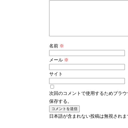
名前
※
メール
※
サイト
次回のコメントで使用するためブラウ
保存する。
日本語が含まれない投稿は無視されま