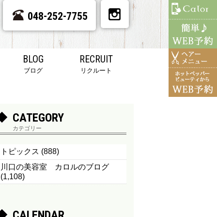
048-252-7755
BLOG
RECRUIT
ブログ
リクルート
CATEGORY
カテゴリー
トピックス
(888)
川口の美容室 カロルのブログ
(1,108)
CALENDAR