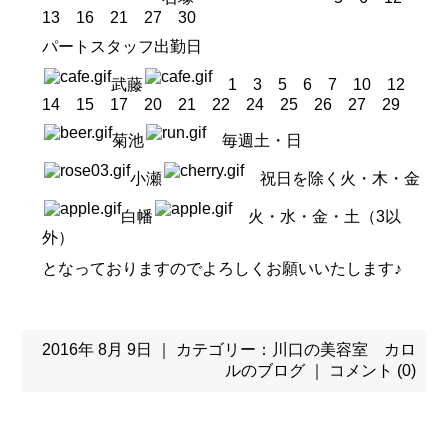
13 16 21 27 30
パートスタッフ出勤日
武藤
1 3 5 6 7 10 12
14 15 17 20 21 22 24 25 26 27 29
菊池
毎週土・日
小瀬
祝日を除く火・木・金
白幡
火・水・金・土（3以
外）
となっておりますのでよろしくお願いいたします♪
2016年 8月 9日 ｜ カテゴリー：
川口の美容室 カロ
ルのブログ
｜
コメント (0)