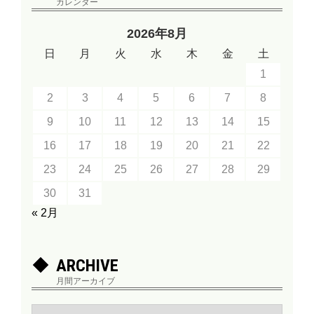
カレンダー
2026年8月
日
月
火
水
木
金
土
1
2
3
4
5
6
7
8
9
10
11
12
13
14
15
16
17
18
19
20
21
22
23
24
25
26
27
28
29
30
31
« 2月
ARCHIVE
月間アーカイブ