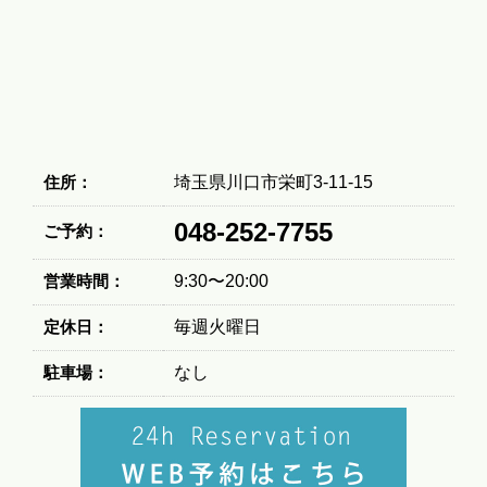
住所：
埼玉県川口市栄町3-11-15
048-252-7755
ご予約：
営業時間：
9:30〜20:00
定休日：
毎週火曜日
駐車場：
なし