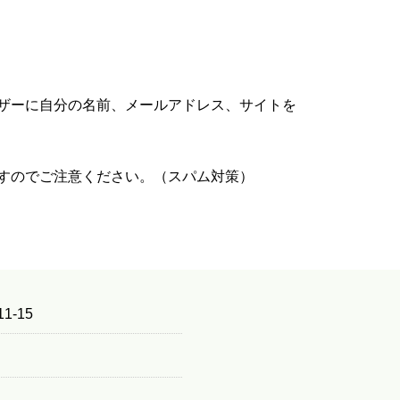
ザーに自分の名前、メールアドレス、サイトを
すのでご注意ください。（スパム対策）
1-15