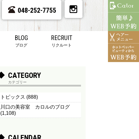
048-252-7755
BLOG
RECRUIT
ブログ
リクルート
CATEGORY
カテゴリー
トピックス
(888)
川口の美容室 カロルのブログ
(1,108)
CALENDAR