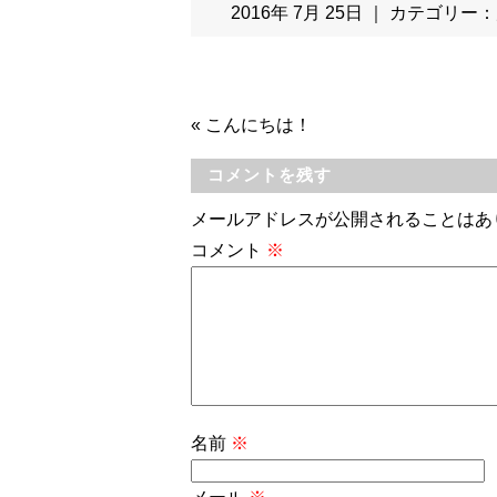
2016年 7月 25日 ｜ カテゴリー：
«
こんにちは！
コメントを残す
メールアドレスが公開されることはあ
コメント
※
名前
※