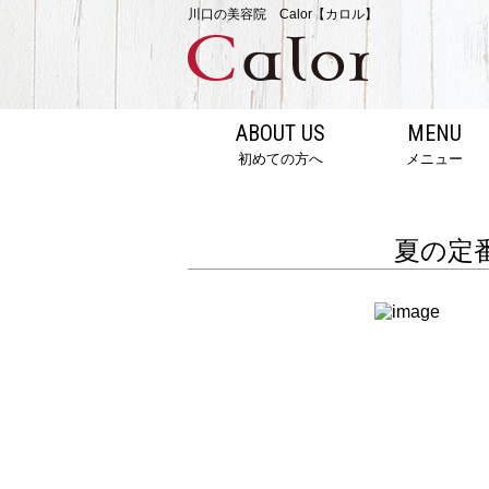
川口の美容院 Calor【カロル】
ABOUT US
MENU
初めての方へ
メニュー
夏の定