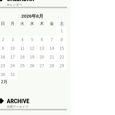
カレンダー
2026年8月
日
月
火
水
木
金
土
1
2
3
4
5
6
7
8
9
10
11
12
13
14
15
16
17
18
19
20
21
22
23
24
25
26
27
28
29
30
31
« 2月
ARCHIVE
月間アーカイブ