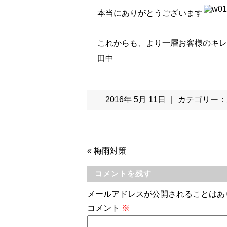
本当にありがとうございます
これからも、より一層お客様のキレ
田中
2016年 5月 11日 ｜ カテゴリー：
«
梅雨対策
コメントを残す
メールアドレスが公開されることはあ
コメント
※