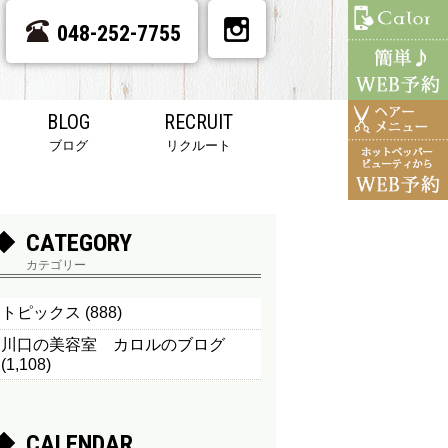
048-252-7755
BLOG
RECRUIT
ブログ
リクルート
CATEGORY
カテゴリー
トピックス
(888)
川口の美容室 カロルのブログ
(1,108)
CALENDAR