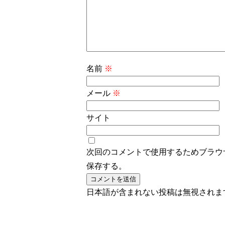
名前
※
メール
※
サイト
次回のコメントで使用するためブラウ
保存する。
日本語が含まれない投稿は無視されま