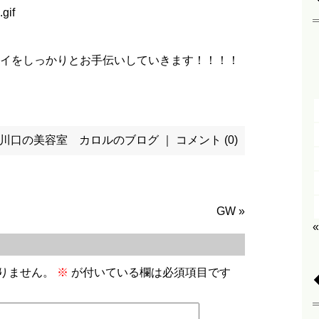
イをしっかりとお手伝いしていきます！！！！
川口の美容室 カロルのブログ
｜
コメント (0)
GW
»
りません。
※
が付いている欄は必須項目です