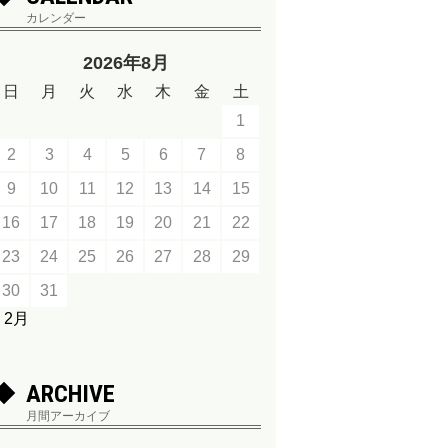
カレンダー
2026年8月
日
月
火
水
木
金
土
1
2
3
4
5
6
7
8
9
10
11
12
13
14
15
16
17
18
19
20
21
22
23
24
25
26
27
28
29
30
31
« 2月
ARCHIVE
月間アーカイブ