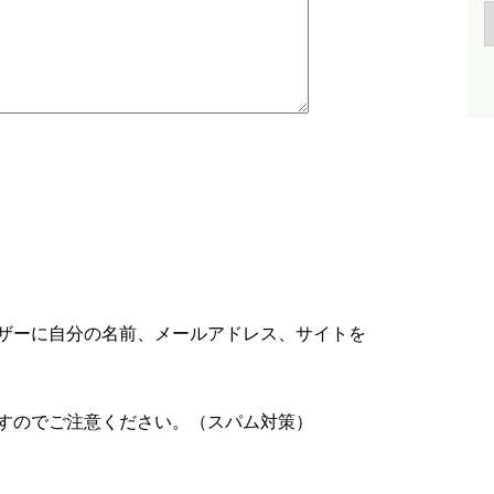
ザーに自分の名前、メールアドレス、サイトを
すのでご注意ください。（スパム対策）